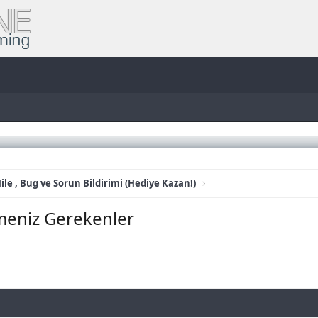
ile , Bug ve Sorun Bildirimi (Hediye Kazan!)
meniz Gerekenler