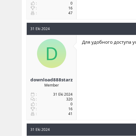
0
16
47
31 Eki 2024
Для удобного доступа ус
D
download888starz
Member
31 Eki 2024
320
0
16
41
31 Eki 2024