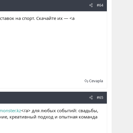
#64
авок на спорт. Скачайте их — <a
Cevapla
#65
emonster.kz
</a> для любых событий: свадьбы,
ние, креативный подход и опытная команда