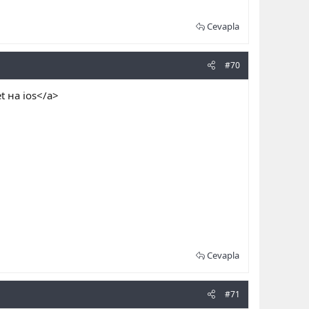
Cevapla
#70
t на ios</a>
Cevapla
#71