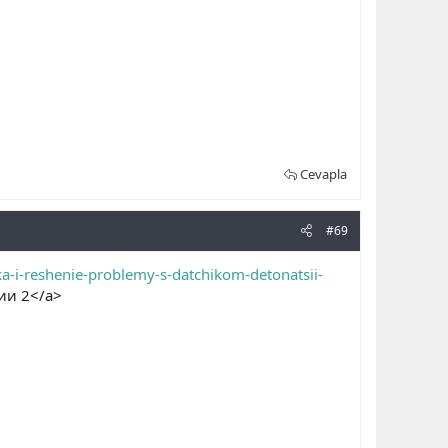
Cevapla
#69
a-i-reshenie-problemy-s-datchikom-detonatsii-
ии 2</a>