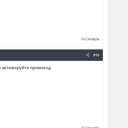
Cevapla
#66
и активируйте промокод
Cevapla