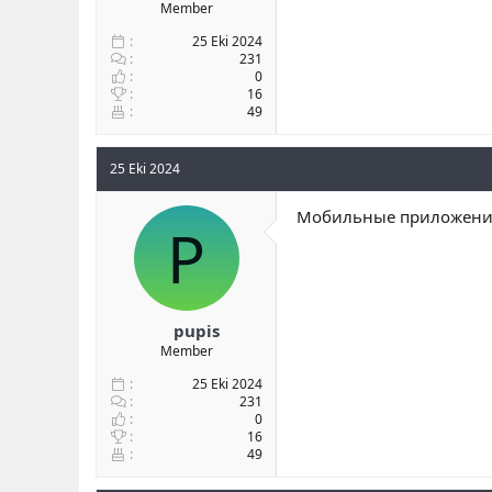
Member
25 Eki 2024
231
0
16
49
25 Eki 2024
Мобильные приложения 
P
pupis
Member
25 Eki 2024
231
0
16
49