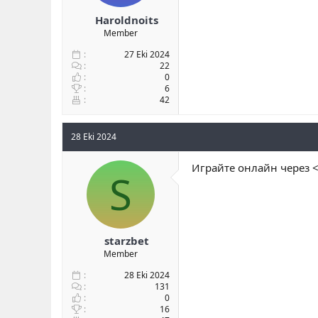
Haroldnoits
Member
27 Eki 2024
22
0
6
42
28 Eki 2024
Играйте онлайн через <
S
starzbet
Member
28 Eki 2024
131
0
16