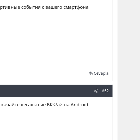
ортивные события с вашего смартфона
Cevapla
#62
скачайте легальные БК</a> на Android