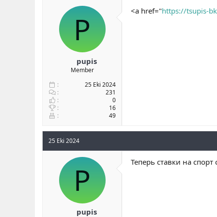
b
ı
e
<a href="
https://tsupis-bk
P
a
ç
r
ş
t
l
a
a
r
t
i
a
h
pupis
n
i
Member
25 Eki 2024
231
0
16
49
25 Eki 2024
Теперь ставки на спорт 
P
pupis