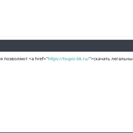
позволяют <a href="
https://tsupis-bk.ru/
">скачать легальны