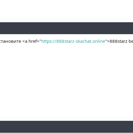
тановите <a href="
https://888starz-skachat.online
">888starz be