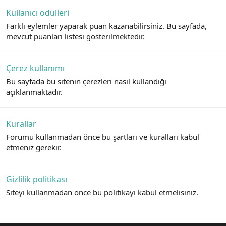
Kullanıcı ödülleri
Farklı eylemler yaparak puan kazanabilirsiniz. Bu sayfada,
mevcut puanları listesi gösterilmektedir.
Çerez kullanımı
Bu sayfada bu sitenin çerezleri nasıl kullandığı
açıklanmaktadır.
Kurallar
Forumu kullanmadan önce bu şartları ve kuralları kabul
etmeniz gerekir.
Gizlilik politikası
Siteyi kullanmadan önce bu politikayı kabul etmelisiniz.