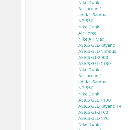
Nike Dunk
Air Jordan 1
adidas Samba
NB 550
Nike Dunk
Air Force 1
Nike Air Max
ASICS GEL-Kayano
ASICS GEL-Nimbus
ASICS GT-2000
ASICS GEL-1130
Nike Dunk
Air Jordan 1
adidas Samba
NB 550
Nike Dunk
ASICS GEL-1130
ASICS GEL-Kayano 14
ASICS GT-2160
ASICS GEL-NYC
Nike Dunk