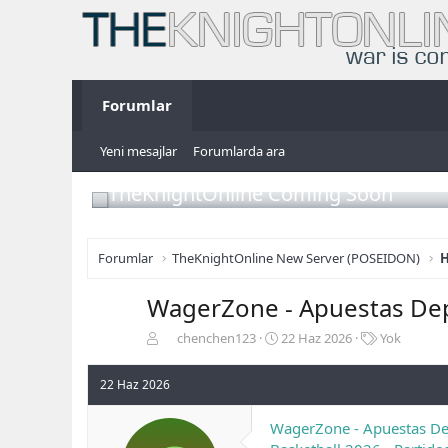
Forumlar
Yeni mesajlar
Forumlarda ara
TheKnightOnline Coming Soon
Forumlar
TheKnightOnline New Server (POSEIDON)
H
WagerZone - Apuestas Dep
K
B
E
chenchen123
22 Haz 2026
Yok
o
a
t
n
ş
i
22 Haz 2026
b
l
k
u
a
e
WagerZone - Apuestas De
y
n
t
u
g
l