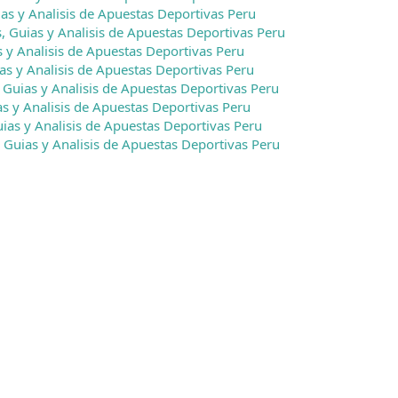
as y Analisis de Apuestas Deportivas Peru
, Guias y Analisis de Apuestas Deportivas Peru
s y Analisis de Apuestas Deportivas Peru
as y Analisis de Apuestas Deportivas Peru
 Guias y Analisis de Apuestas Deportivas Peru
s y Analisis de Apuestas Deportivas Peru
ias y Analisis de Apuestas Deportivas Peru
 Guias y Analisis de Apuestas Deportivas Peru