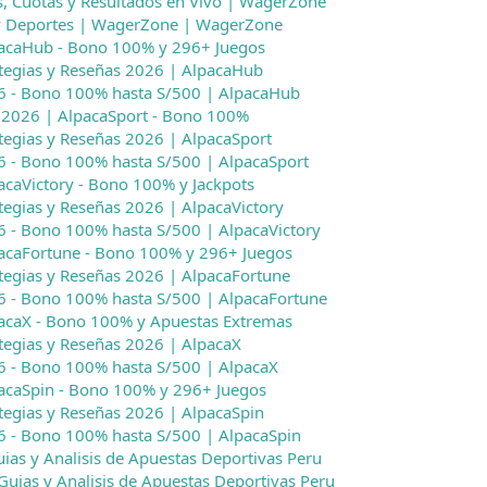
os, Cuotas y Resultados en Vivo | WagerZone
y Deportes | WagerZone | WagerZone
pacaHub - Bono 100% y 296+ Juegos
ategias y Reseñas 2026 | AlpacaHub
6 - Bono 100% hasta S/500 | AlpacaHub
 2026 | AlpacaSport - Bono 100%
ategias y Reseñas 2026 | AlpacaSport
6 - Bono 100% hasta S/500 | AlpacaSport
acaVictory - Bono 100% y Jackpots
ategias y Reseñas 2026 | AlpacaVictory
 - Bono 100% hasta S/500 | AlpacaVictory
pacaFortune - Bono 100% y 296+ Juegos
ategias y Reseñas 2026 | AlpacaFortune
6 - Bono 100% hasta S/500 | AlpacaFortune
pacaX - Bono 100% y Apuestas Extremas
ategias y Reseñas 2026 | AlpacaX
6 - Bono 100% hasta S/500 | AlpacaX
pacaSpin - Bono 100% y 296+ Juegos
ategias y Reseñas 2026 | AlpacaSpin
6 - Bono 100% hasta S/500 | AlpacaSpin
uias y Analisis de Apuestas Deportivas Peru
Guias y Analisis de Apuestas Deportivas Peru