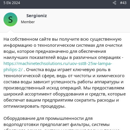
5 Eki 2024
#43
Sergioniz
S
Member
На собственном сайте вы получите всю существенную
информацию о технологическом системах для очистки
воды, которое предназначено для обеспечения
наилучших показателей воды в различных операциях -
https://machinetechsolutions.ru/uov-sst8-25w-lampa-
philips-2/
. Очистка воды играет ключевую роль в
технологической сфере, ведь от чистоты и химического
состава воды зависит успешность работы аппаратуры и
производственный исход операций. Мы предоставляем
широкий ассортимент оборудования и средств, которые
обеспечат вашим предприятиям сократить расходы и
оптимизировать процедуры.
Оборудование для промышленности для
водоподготовки предполагает фильтры, системы