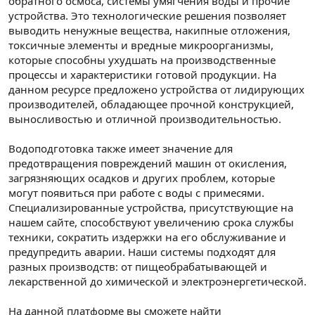
обратного осмоса, системы умягчения воды и прочие
устройства. Это технологические решения позволяет
выводить ненужные вещества, накипные отложения,
токсичные элементы и вредные микроорганизмы,
которые способны ухудшать на производственные
процессы и характеристики готовой продукции. На
данном ресурсе предложено устройства от лидирующих
производителей, обладающее прочной конструкцией,
выносливостью и отличной производительностью.
Водоподготовка также имеет значение для
предотвращения повреждений машин от окисления,
загрязняющих осадков и других проблем, которые
могут появиться при работе с воды с примесями.
Специализированные устройства, присутствующие на
нашем сайте, способствуют увеличению срока службы
техники, сократить издержки на его обслуживание и
предупредить аварии. Наши системы подходят для
разных производств: от пищеобрабатывающей и
лекарственной до химической и электроэнергетической.
На данной платформе вы сможете найти