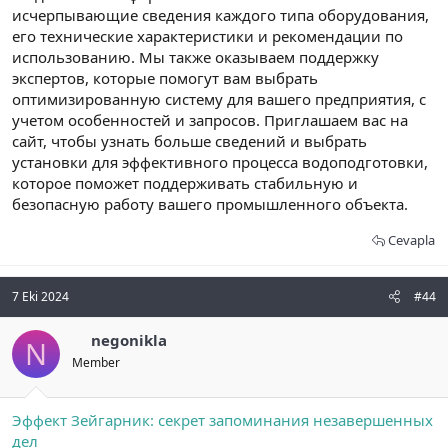
исчерпывающие сведения каждого типа оборудования,
его технические характеристики и рекомендации по
использованию. Мы также оказываем поддержку
экспертов, которые помогут вам выбрать
оптимизированную систему для вашего предприятия, с
учетом особенностей и запросов. Приглашаем вас на
сайт, чтобы узнать больше сведений и выбрать
установки для эффективного процесса водоподготовки,
которое поможет поддерживать стабильную и
безопасную работу вашего промышленного объекта.
Cevapla
7 Eki 2024
#44
negonikla
N
Member
Эффект Зейгарник: секрет запоминания незавершенных
дел