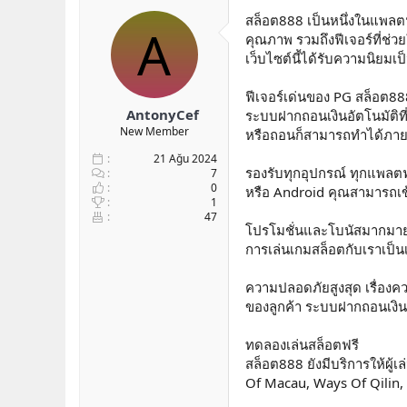
b
ı
สล็อต888 เป็นหนึ่งในแพลต
A
a
ç
คุณภาพ รวมถึงฟีเจอร์ที่ช่ว
ş
t
เว็บไซต์นี้ได้รับความนิยมเ
l
a
a
r
ฟีเจอร์เด่นของ PG สล็อต88
t
i
a
h
AntonyCef
ระบบฝากถอนเงินอัตโนมัติที
n
i
New Member
หรือถอนก็สามารถทำได้ภายใน
21 Ağu 2024
รองรับทุกอุปกรณ์ ทุกแพลตฟ
7
0
หรือ Android คุณสามารถเข้า
1
47
โปรโมชั่นและโบนัสมากมาย ส
การเล่นเกมสล็อตกับเราเป็น
ความปลอดภัยสูงสุด เรื่องคว
ของลูกค้า ระบบฝากถอนเงินย
ทดลองเล่นสล็อตฟรี
สล็อต888 ยังมีบริการให้ผู้
Of Macau, Ways Of Qilin,