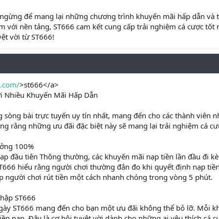
ngừng để mang lại những chương trình khuyến mãi hấp dẫn và th
m với nền tảng, ST666 cam kết cung cấp trải nghiệm cá cược tốt 
yệt vời từ ST666!
a.com/
>st666</a>
ới Nhiều Khuyến Mãi Hấp Dẫn
 sòng bài trực tuyến uy tín nhất, mang đến cho các thành viên 
ng rằng những ưu đãi đặc biệt này sẽ mang lại trải nghiệm cá cượ
ưởng 100%
p đầu tiên Thông thường, các khuyến mãi nạp tiền lần đầu đi kè
ST666 hiểu rằng người chơi thường đắn đo khi quyết định nạp tiền
p người chơi rút tiền một cách nhanh chóng trong vòng 5 phút.
Nhập ST666
y ST666 mang đến cho bạn một ưu đãi không thể bỏ lỡ. Mỗi khi 
n nạp. Đây là cơ hội tuyệt vời dành cho những ai yêu thích cá c