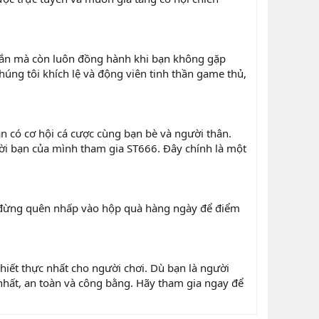
mắn mà còn luôn đồng hành khi bạn không gặp
úng tôi khích lệ và động viên tinh thần game thủ,
n có cơ hội cá cược cùng bạn bè và người thân.
ời bạn của mình tham gia ST666. Đây chính là một
 đừng quên nhấp vào hộp quà hàng ngày để điểm
iết thực nhất cho người chơi. Dù bạn là người
nhất, an toàn và công bằng. Hãy tham gia ngay để