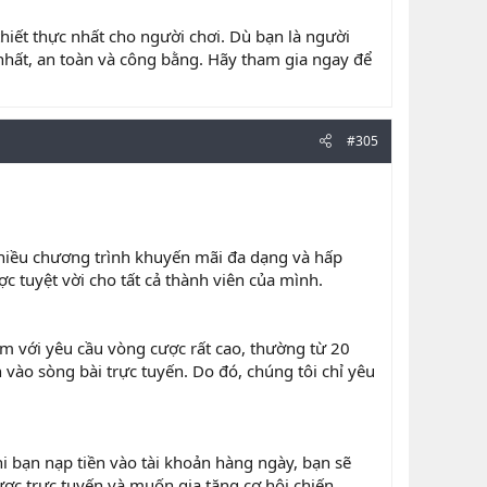
iết thực nhất cho người chơi. Dù bạn là người
nhất, an toàn và công bằng. Hãy tham gia ngay để
#305
nhiều chương trình khuyến mãi đa dạng và hấp
c tuyệt vời cho tất cả thành viên của mình.
m với yêu cầu vòng cược rất cao, thường từ 20
 vào sòng bài trực tuyến. Do đó, chúng tôi chỉ yêu
bạn nạp tiền vào tài khoản hàng ngày, bạn sẽ
ược trực tuyến và muốn gia tăng cơ hội chiến