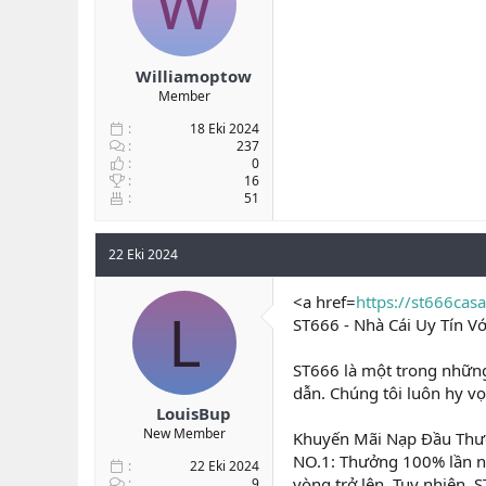
W
Williamoptow
Member
18 Eki 2024
237
0
16
51
22 Eki 2024
<a href=
https://st666cas
L
ST666 - Nhà Cái Uy Tín V
ST666 là một trong những
dẫn. Chúng tôi luôn hy vọ
LouisBup
New Member
Khuyến Mãi Nạp Đầu Th
NO.1: Thưởng 100% lần nạ
22 Eki 2024
vòng trở lên. Tuy nhiên, 
9