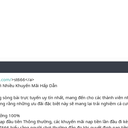
a.com/
>st666</a>
ới Nhiều Khuyến Mãi Hấp Dẫn
 sòng bài trực tuyến uy tín nhất, mang đến cho các thành viên 
ng rằng những ưu đãi đặc biệt này sẽ mang lại trải nghiệm cá cượ
ưởng 100%
p đầu tiên Thông thường, các khuyến mãi nạp tiền lần đầu đi kè
ST666 hiểu rằng người chơi thường đắn đo khi quyết định nạp tiền