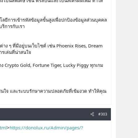
งโบนัสพิเศษ เช่น ฟรีสปินและโบนัสเครดิตเพิ่ม ทำให้
ลยีการเข้ารหัสข้อมูลขั้นสูงเพื่อปกป้องข้อมูลส่วนบุคคล
บริการกับเรา
่าง ๆ ที่มีอยู่บนเว็บไซต์ เช่น Phoenix Rises, Dream
รเล่นที่น่าสนใจ
่าง Crypto Gold, Fortune Tiger, Lucky Piggy ทุกเกม
่น่าสนใจ และระบบรักษาความปลอดภัยที่เข้มงวด ทำให้คุณ
#303
tml
>
https://donolux.ru/Admin/pages/?