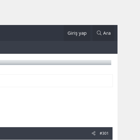
Giriş yap
Ara
#301