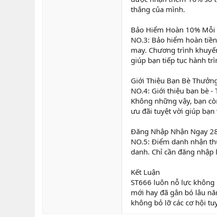
thắng của mình.
Bảo Hiểm Hoàn 10% Mỗi
NO.3: Bảo hiểm hoàn tiề
may. Chương trình khuyến
giúp bạn tiếp tục hành tr
Giới Thiệu Bạn Bè Thưởn
NO.4: Giới thiệu bạn bè -
Không những vậy, bạn còn
ưu đãi tuyệt vời giúp bạ
Đăng Nhập Nhận Ngay 2
NO.5: Điểm danh nhận th
danh. Chỉ cần đăng nhập l
Kết Luận
ST666 luôn nỗ lực không 
mới hay đã gắn bó lâu nă
không bỏ lỡ các cơ hội tu