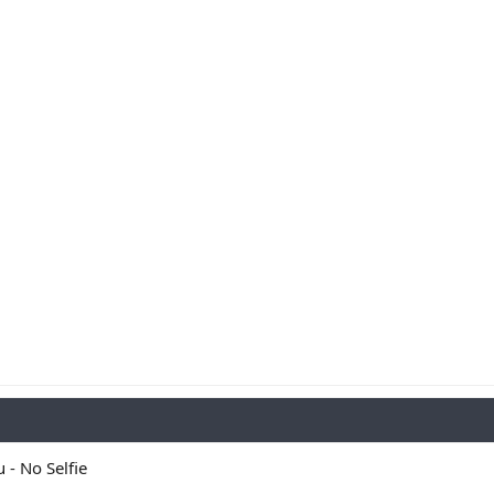
 - No Selfie