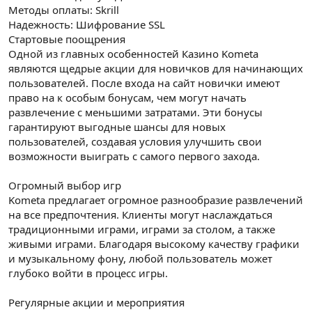
Методы оплаты: Skrill
Надежность: Шифрование SSL
Стартовые поощрения
Одной из главных особенностей Казино Kometa
являются щедрые акции для новичков для начинающих
пользователей. После входа на сайт новички имеют
право на к особым бонусам, чем могут начать
развлечение с меньшими затратами. Эти бонусы
гарантируют выгодные шансы для новых
пользователей, создавая условия улучшить свои
возможности выиграть с самого первого захода.
Огромный выбор игр
Kometa предлагает огромное разнообразие развлечений
на все предпочтения. Клиенты могут наслаждаться
традиционными играми, играми за столом, а также
живыми играми. Благодаря высокому качеству графики
и музыкальному фону, любой пользователь может
глубоко войти в процесс игры.
Регулярные акции и мероприятия