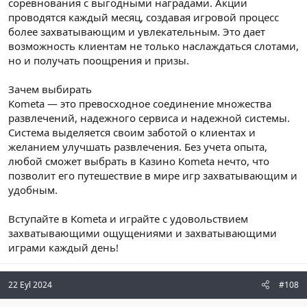
соревнования с выгодными наградами. Акции
проводятся каждый месяц, создавая игровой процесс
более захватывающим и увлекательным. Это дает
возможность клиентам не только наслаждаться слотами,
но и получать поощрения и призы.
Зачем выбирать
Kometa — это превосходное соединение множества
развлечений, надежного сервиса и надежной системы.
Система выделяется своим заботой о клиентах и
желанием улучшать развлечения. Без учета опыта,
любой сможет выбрать в Казино Kometa нечто, что
позволит его путешествие в мире игр захватывающим и
удобным.
Вступайте в Kometa и играйте с удовольствием
захватывающими ощущениями и захватывающими
играми каждый день!
22 Eyl 2024
#108