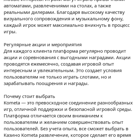
автоматами, развлечениями на столах, а также
реальными дилерами. Благодаря высокому качеству
визуального сопровождения и музыкальному фону,
каждый игрок может максимально вникнуть в процесс
игры.
Регулярные акции и мероприятия
Для каждого клиента платформа регулярно проводит
акции и соревнования с выгодными наградами. Акции
проводятся ежемесячно, создавая игровой опыт
интересным и увлекательным. Это создает условия
пользователям не только играть слотами, но и
зарабатывать поощрения и награды.
Почему стоит выбрать
Kometa — это превосходное соединение разнообразных
игр, отличной поддержки и безопасной игровой среды.
Платформа отличается своим вниманием к
пользователям и желанием совершенствовать опыт
пользователей. Без учета опыта, все сможет выбрать в
Казино Kometa развлечение, которое сделает его время