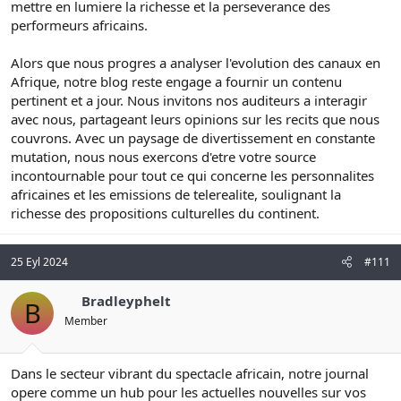
mettre en lumiere la richesse et la perseverance des
performeurs africains.
Alors que nous progres a analyser l'evolution des canaux en
Afrique, notre blog reste engage a fournir un contenu
pertinent et a jour. Nous invitons nos auditeurs a interagir
avec nous, partageant leurs opinions sur les recits que nous
couvrons. Avec un paysage de divertissement en constante
mutation, nous nous exercons d'etre votre source
incontournable pour tout ce qui concerne les personnalites
africaines et les emissions de telerealite, soulignant la
richesse des propositions culturelles du continent.
25 Eyl 2024
#111
Bradleyphelt
B
Member
Dans le secteur vibrant du spectacle africain, notre journal
opere comme un hub pour les actuelles nouvelles sur vos