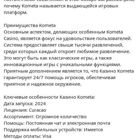
почему Kometa называется выдающейся игровых
платформ.
Преимущества Kometa
Основным аспектом, делающих особенным Kometa
Casino, является фокус на удовольствие пользователей.
Система предоставляет свыше тысячи развлечений,
среди которых каждый откроет любимое развлечение.
Это могут быть как классические игры, а также
инновационные игры с уникальными функциями.
Приятным дополнением является то, что Казино Kometa
гарантирует 24/7 помощь игроков, обеспечивая
приятное и надежное окружение.
Ключевые особенности Казино Kometa:
Дата запуска: 2024
Лицензия: Curacao
Ассортимент: Огромное количество
Помощь: Постоянная чат и электронная почта
Поддержка мобильных устройств: Имеется
Методы оплаты: Visa