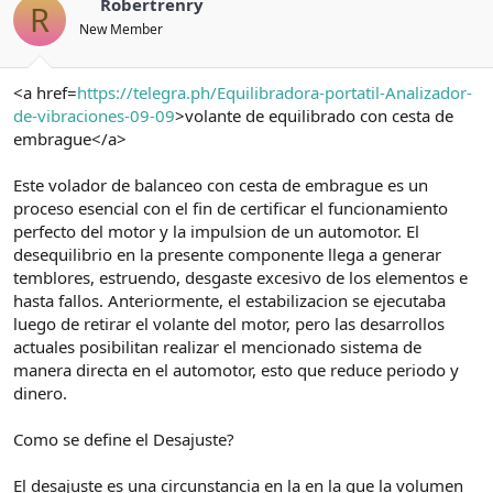
Robertrenry
R
New Member
<a href=
https://telegra.ph/Equilibradora-portatil-Analizador-
de-vibraciones-09-09
>volante de equilibrado con cesta de
embrague</a>
Este volador de balanceo con cesta de embrague es un
proceso esencial con el fin de certificar el funcionamiento
perfecto del motor y la impulsion de un automotor. El
desequilibrio en la presente componente llega a generar
temblores, estruendo, desgaste excesivo de los elementos e
hasta fallos. Anteriormente, el estabilizacion se ejecutaba
luego de retirar el volante del motor, pero las desarrollos
actuales posibilitan realizar el mencionado sistema de
manera directa en el automotor, esto que reduce periodo y
dinero.
Como se define el Desajuste?
El desajuste es una circunstancia en la en la que la volumen