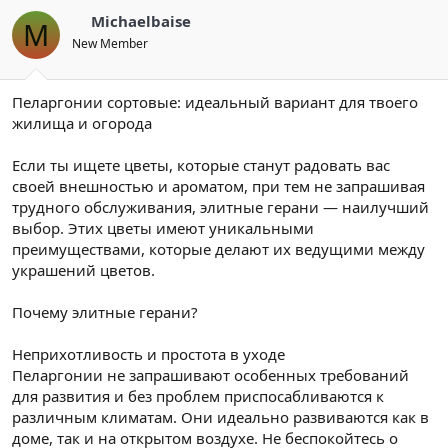
Michaelbaise
M
New Member
Пеларгонии сортовые: идеальный вариант для твоего
жилища и огорода
Если ты ищете цветы, которые станут радовать вас
своей внешностью и ароматом, при тем не запрашивая
трудного обслуживания, элитные герани — наилучший
выбор. Этих цветы имеют уникальными
преимуществами, которые делают их ведущими между
украшений цветов.
Почему элитные герани?
Неприхотливость и простота в уходе
Пеларгонии не запрашивают особенных требований
для развития и без проблем приспосабливаются к
различным климатам. Они идеально развиваются как в
доме, так и на открытом воздухе. Не беспокойтесь о