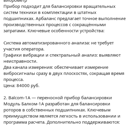
виброметр
Прибор подходит для балансировки вращательных
систем техники в комплектации в штатных
подшипниках. Арбаланс предлагает точное выполнение
производственных процессов с сокращёнными
затратами. Ключевые особенности устройства:
Система автоматизированного анализа: не требует
участия оператора.
Графики вибрации и спектральный анализ: выявляют
неисправности.
Два канала измерения: обеспечивает измерение
вибросигналы сразу в двух плоскостях, сокращая время
процесса.
Цена: 84000 руб.
2. Balcom-1A — переносной прибор балансировки
Модуль Балком-1А разработан для балансировки
роторов в собственных подшипниках. Ключевым
преимуществом является легкость в использовании и
программа расчета. Дополнительно поддерживаются: