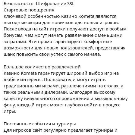
Безопасность: Шифрование SSL
Стартовые поощрения
Ключевой особенностью Казино Kometa являются
выгодные акции для новичков для новых игроков.
После входа на сайт игроки получают доступ к особым
бонусам, чем могут начать развлечение с меньшими
затратами. Эти промо гарантируют комфортные
возможности для новых пользователей, предоставляя
шанс повысить свои успех с самого начала.
Большое количество развлечений
Казино Kometa гарантирует широкий выбор игр на
любые интересы. Пользователи могут играть
традиционными играми, развлечениями на столах, а
также реальными дилерами. Благодаря высокому
качеству визуального сопровождения и музыкальному
фону, каждый игрок может глубоко войти в процесс
игры.
Постоянные события и турниры
Для игроков сайт регулярно предлагает турниры и