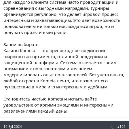
Для каждого клиента система часто проводит акции и
соревнования с выгодными наградами. Турниры
организуются регулярно, что делает игровой процесс
интересным и захватывающим. Это дает возможность
пользователям не только наслаждаться игрой, но и
получать призы и выигрыши.
Зачем выбирать
Казино Kometa — это превосходное соединение
широкого ассортимента, отличной поддержки и
защищенной платформы. Система отличается своим
вниманием к пользователям и желанием
модернизировать опыт пользователей. Без учета опыта,
любой откроет в Kometa нечто, что позволит его
путешествие в мире игр интересным и удобным.
Становитесь частью Kometa и испытывайте
удовольствие от яркими эмоциями и интересными
развлечениями каждый день!
19 Eyl 2024
#105