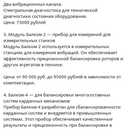
Два вибрационных канала.
Спектральная диагностика для технической
диагностики состояния оборудования.
Цена: 73000 рублей
3. Модуль Балком-2 — прибор для измерений для
измерительных станков
Модуль Балком-2 используется в измерительных
станциях для измерения вибраций. Он обеспечивает
эффективность прецизионной балансировки роторов и
других агрегатов в технике.
Цена: от 90 000 руб. до 95000 рублей в зависимости от
комплектации.
4. Балком-4 — для балансировки многосоставных
систем карданных механизмов
Прибор Балком-4 разработан для сбалансированности
карданных систем и внедряется в промышленных
системах. Этот прибор обеспечивает качественные
результаты и прецизионность при балансировке в