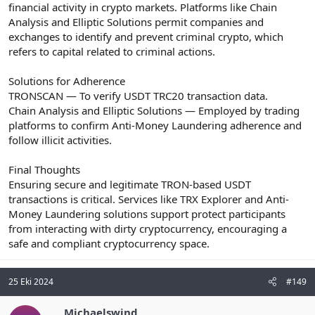
financial activity in crypto markets. Platforms like Chain
Analysis and Elliptic Solutions permit companies and
exchanges to identify and prevent criminal crypto, which
refers to capital related to criminal actions.
Solutions for Adherence
TRONSCAN — To verify USDT TRC20 transaction data.
Chain Analysis and Elliptic Solutions — Employed by trading
platforms to confirm Anti-Money Laundering adherence and
follow illicit activities.
Final Thoughts
Ensuring secure and legitimate TRON-based USDT
transactions is critical. Services like TRX Explorer and Anti-
Money Laundering solutions support protect participants
from interacting with dirty cryptocurrency, encouraging a
safe and compliant cryptocurrency space.
25 Eki 2024
#149
Michaelswind