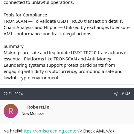
connected to unlawful operations.
Tools for Compliance
TRONSCAN — To validate USDT TRC20 transaction details.
Chain Analysis and Elliptic — Utilized by exchanges to ensure
AML conformance and track illegal actions.
Summary
Making sure safe and legitimate USDT TRC20 transactions is
essential. Platforms like TRONSCAN and Anti-Money
Laundering systems support protect participants from
engaging with dirty cryptocurrency, promoting a safe and
lawful crypto environment.
22 Eki 2024
#146
RobertLix
R
New Member
<a href=
https://amlscreening.center/
>Check AML</a>