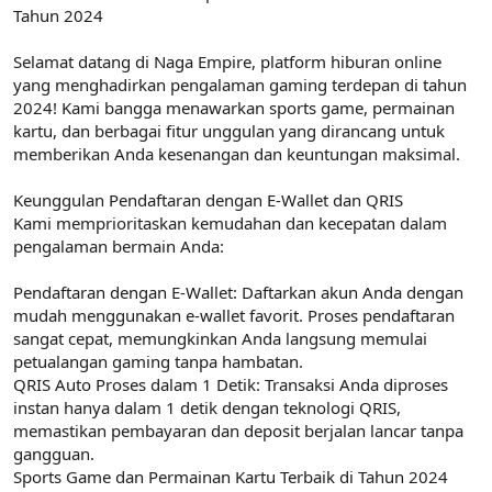
Tahun 2024
n
i
Selamat datang di Naga Empire, platform hiburan online
yang menghadirkan pengalaman gaming terdepan di tahun
2024! Kami bangga menawarkan sports game, permainan
kartu, dan berbagai fitur unggulan yang dirancang untuk
memberikan Anda kesenangan dan keuntungan maksimal.
Keunggulan Pendaftaran dengan E-Wallet dan QRIS
Kami memprioritaskan kemudahan dan kecepatan dalam
pengalaman bermain Anda:
Pendaftaran dengan E-Wallet: Daftarkan akun Anda dengan
mudah menggunakan e-wallet favorit. Proses pendaftaran
sangat cepat, memungkinkan Anda langsung memulai
petualangan gaming tanpa hambatan.
QRIS Auto Proses dalam 1 Detik: Transaksi Anda diproses
instan hanya dalam 1 detik dengan teknologi QRIS,
memastikan pembayaran dan deposit berjalan lancar tanpa
gangguan.
Sports Game dan Permainan Kartu Terbaik di Tahun 2024