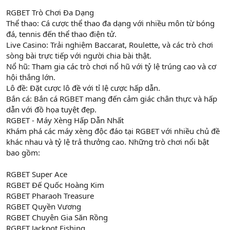
RGBET Trò Chơi Đa Dạng
Thể thao: Cá cược thể thao đa dạng với nhiều môn từ bóng
đá, tennis đến thể thao điện tử.
Live Casino: Trải nghiệm Baccarat, Roulette, và các trò chơi
sòng bài trực tiếp với người chia bài thật.
Nổ hũ: Tham gia các trò chơi nổ hũ với tỷ lệ trúng cao và cơ
hội thắng lớn.
Lô đề: Đặt cược lô đề với tỉ lệ cược hấp dẫn.
Bắn cá: Bắn cá RGBET mang đến cảm giác chân thực và hấp
dẫn với đồ họa tuyệt đẹp.
RGBET - Máy Xèng Hấp Dẫn Nhất
Khám phá các máy xèng độc đáo tại RGBET với nhiều chủ đề
khác nhau và tỷ lệ trả thưởng cao. Những trò chơi nổi bật
bao gồm:
RGBET Super Ace
RGBET Đế Quốc Hoàng Kim
RGBET Pharaoh Treasure
RGBET Quyền Vương
RGBET Chuyên Gia Săn Rồng
RGBET Jackpot Fishing