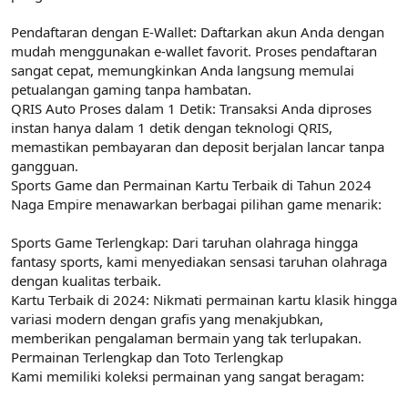
Pendaftaran dengan E-Wallet: Daftarkan akun Anda dengan
mudah menggunakan e-wallet favorit. Proses pendaftaran
sangat cepat, memungkinkan Anda langsung memulai
petualangan gaming tanpa hambatan.
QRIS Auto Proses dalam 1 Detik: Transaksi Anda diproses
instan hanya dalam 1 detik dengan teknologi QRIS,
memastikan pembayaran dan deposit berjalan lancar tanpa
gangguan.
Sports Game dan Permainan Kartu Terbaik di Tahun 2024
Naga Empire menawarkan berbagai pilihan game menarik:
Sports Game Terlengkap: Dari taruhan olahraga hingga
fantasy sports, kami menyediakan sensasi taruhan olahraga
dengan kualitas terbaik.
Kartu Terbaik di 2024: Nikmati permainan kartu klasik hingga
variasi modern dengan grafis yang menakjubkan,
memberikan pengalaman bermain yang tak terlupakan.
Permainan Terlengkap dan Toto Terlengkap
Kami memiliki koleksi permainan yang sangat beragam: