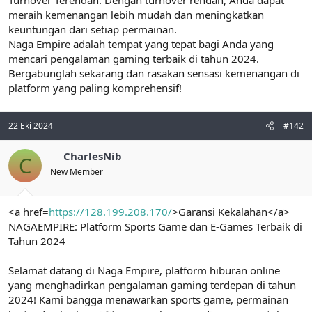
meraih kemenangan lebih mudah dan meningkatkan
keuntungan dari setiap permainan.
Naga Empire adalah tempat yang tepat bagi Anda yang
mencari pengalaman gaming terbaik di tahun 2024.
Bergabunglah sekarang dan rasakan sensasi kemenangan di
platform yang paling komprehensif!
22 Eki 2024
#142
CharlesNib
C
New Member
<a href=
https://128.199.208.170/
>Garansi Kekalahan</a>
NAGAEMPIRE: Platform Sports Game dan E-Games Terbaik di
Tahun 2024
Selamat datang di Naga Empire, platform hiburan online
yang menghadirkan pengalaman gaming terdepan di tahun
2024! Kami bangga menawarkan sports game, permainan