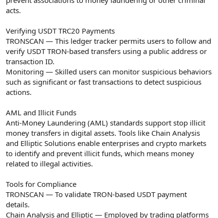
acts.
Verifying USDT TRC20 Payments
TRONSCAN — This ledger tracker permits users to follow and
verify USDT TRON-based transfers using a public address or
transaction ID.
Monitoring — Skilled users can monitor suspicious behaviors
such as significant or fast transactions to detect suspicious
actions.
AML and Illicit Funds
Anti-Money Laundering (AML) standards support stop illicit
money transfers in digital assets. Tools like Chain Analysis
and Elliptic Solutions enable enterprises and crypto markets
to identify and prevent illicit funds, which means money
related to illegal activities.
Tools for Compliance
TRONSCAN — To validate TRON-based USDT payment
details.
Chain Analysis and Elliptic — Employed by trading platforms