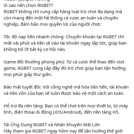
Vì sao nên chọn RGBET?
RGBET không chỉ cung cấp hàng loạt trò chơi đa dạng mà
còn mang đến một hệ thống cá cược an toàn và chuyên
nghiệp, đảm bảo mọi quyền lợi của người chơi:
Tốc độ nạp tiền nhanh chóng: Chuyển khoản tại RGBET chỉ
mất vài phút và tiền sẽ vào tài khoản ngay lập tức, giúp bạn
không bỏ lỡ bất kỳ cơ hội nào.
Game đổi thưởng phong phú: Từ cá cược thể thao đến slot
game, RGBET cung cấp đầy đủ trò chơi giúp bạn tận hưởng
mọi phút giây thư giãn.
Bảo mật tuyệt đối: Với công nghệ mã hóa tiên tiến, tài khoản
và tiền vốn của bạn sẽ luôn được bảo vệ một cách an toàn.
Hỗ trợ đa nền tảng: Bạn có thể chơi trên mọi thiết bị, từ máy
tính, điện thoại di động (iOS/Android), đến nền tảng H5.
Tải Ứng Dụng RGBET và Nhận Khuyến Mãi Lớn
Hãy tham gia RGBET ngay hôm nay để tận hưởng thế giới