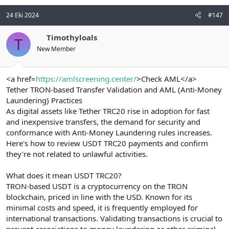
24 Eki 2024
#147
Timothyloals
T
New Member
<a href=
https://amlscreening.center/
>Check AML</a>
Tether TRON-based Transfer Validation and AML (Anti-Money
Laundering) Practices
As digital assets like Tether TRC20 rise in adoption for fast
and inexpensive transfers, the demand for security and
conformance with Anti-Money Laundering rules increases.
Here's how to review USDT TRC20 payments and confirm
they're not related to unlawful activities.
What does it mean USDT TRC20?
TRON-based USDT is a cryptocurrency on the TRON
blockchain, priced in line with the USD. Known for its
minimal costs and speed, it is frequently employed for
international transactions. Validating transactions is crucial to
prevent associations to money laundering or other criminal