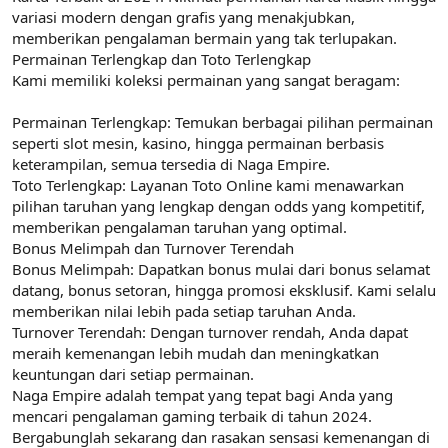
variasi modern dengan grafis yang menakjubkan,
memberikan pengalaman bermain yang tak terlupakan.
Permainan Terlengkap dan Toto Terlengkap
Kami memiliki koleksi permainan yang sangat beragam:
Permainan Terlengkap: Temukan berbagai pilihan permainan
seperti slot mesin, kasino, hingga permainan berbasis
keterampilan, semua tersedia di Naga Empire.
Toto Terlengkap: Layanan Toto Online kami menawarkan
pilihan taruhan yang lengkap dengan odds yang kompetitif,
memberikan pengalaman taruhan yang optimal.
Bonus Melimpah dan Turnover Terendah
Bonus Melimpah: Dapatkan bonus mulai dari bonus selamat
datang, bonus setoran, hingga promosi eksklusif. Kami selalu
memberikan nilai lebih pada setiap taruhan Anda.
Turnover Terendah: Dengan turnover rendah, Anda dapat
meraih kemenangan lebih mudah dan meningkatkan
keuntungan dari setiap permainan.
Naga Empire adalah tempat yang tepat bagi Anda yang
mencari pengalaman gaming terbaik di tahun 2024.
Bergabunglah sekarang dan rasakan sensasi kemenangan di