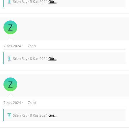
Silen Rey
5 Kas 2024
Gör…
Z
7 Kas 2024
Zsab
Silen Rey
8 Kas 2024
Gör…
Z
7 Kas 2024
Zsab
Silen Rey
8 Kas 2024
Gör…