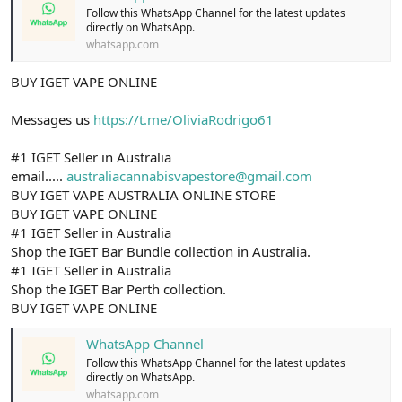
Follow this WhatsApp Channel for the latest updates
directly on WhatsApp.
whatsapp.com
BUY IGET VAPE ONLINE
Messages us
https://t.me/OliviaRodrigo61
#1 IGET Seller in Australia
email.....
australiacannabisvapestore@gmail.com
BUY IGET VAPE AUSTRALIA ONLINE STORE
BUY IGET VAPE ONLINE
#1 IGET Seller in Australia
Shop the IGET Bar Bundle collection in Australia.
#1 IGET Seller in Australia
Shop the IGET Bar Perth collection.
BUY IGET VAPE ONLINE
WhatsApp Channel
Follow this WhatsApp Channel for the latest updates
directly on WhatsApp.
whatsapp.com