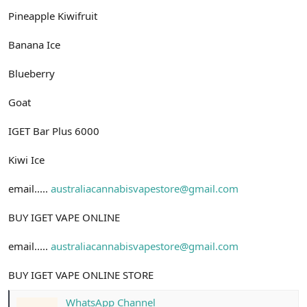
Pineapple Kiwifruit
Banana Ice
Blueberry
Goat
IGET Bar Plus 6000
Kiwi Ice
email.....
australiacannabisvapestore@gmail.com
BUY IGET VAPE ONLINE
email.....
australiacannabisvapestore@gmail.com
BUY IGET VAPE ONLINE STORE
WhatsApp Channel