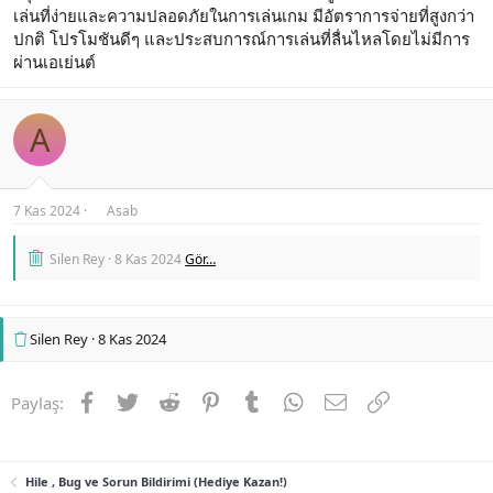
เล่นที่ง่ายและความปลอดภัยในการเล่นเกม มีอัตราการจ่ายที่สูงกว่า
ปกติ โปรโมชันดีๆ และประสบการณ์การเล่นที่ลื่นไหลโดยไม่มีการ
ผ่านเอเย่นต์
A
7 Kas 2024
Asab
Silen Rey
8 Kas 2024
Gör…
Silen Rey
8 Kas 2024
Facebook
Twitter
Reddit
Pinterest
Tumblr
WhatsApp
E-posta
Link
Paylaş:
Hile , Bug ve Sorun Bildirimi (Hediye Kazan!)