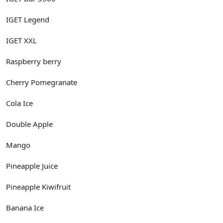
IGET Legend
IGET XXL
Raspberry berry
Cherry Pomegranate
Cola Ice
Double Apple
Mango
Pineapple Juice
Pineapple Kiwifruit
Banana Ice