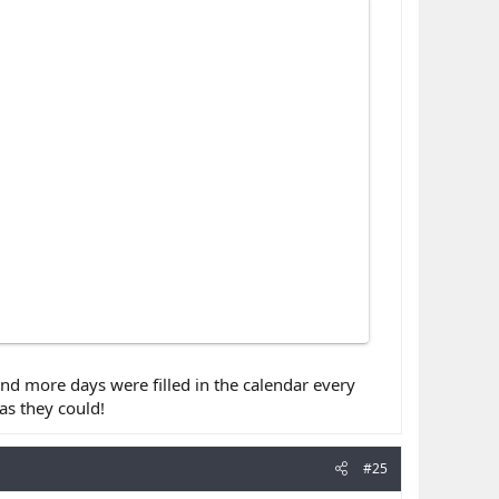
and more days were filled in the calendar every
as they could!
#25