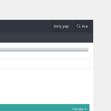
Giriş yap
Ara
Filtreler