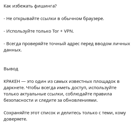
Как избежать фишинга?
- Не открывайте ссылки в обычном браузере.
- Используйте только Tor + VPN.
- Всегда проверяйте точный адрес перед вводом личных
данных.
Вывод
КРАКЕН — это один из самых известных площадок в
даркнете. Чтобы всегда иметь доступ, используйте
только актуальные ссылки, соблюдайте правила
безопасности и следите за обновлениями.
Сохраняйте этот список и делитесь только с теми, кому
доверяете.