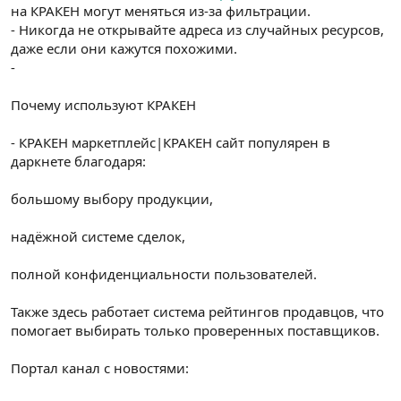
на КРАКЕН могут меняться из-за фильтрации.
- Никогда не открывайте адреса из случайных ресурсов,
даже если они кажутся похожими.
-
Почему используют КРАКЕН
- КРАКЕН маркетплейс|КРАКЕН сайт популярен в
даркнете благодаря:
большому выбору продукции,
надёжной системе сделок,
полной конфиденциальности пользователей.
Также здесь работает система рейтингов продавцов, что
помогает выбирать только проверенных поставщиков.
Портал канал с новостями: