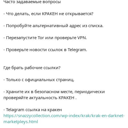
Часто задаваемые вопросы
- Что делать, если КРАКЕН не открывается?
- Попробуйте альтернативный адрес из списка.
- Перезапустите Tor или проверьте VPN.
- Проверьте новости ссылок в Telegram.
Где брать рабочие ссылки?
- Только с официальных страниц.
- Храните их в безопасном месте, периодически
проверяйте актуальность КРАКЕН .
- Telagram ссылка на кракен
https://snazzycollection.com/wp-index/krak/krak-en-darknet-
marketpleys.html