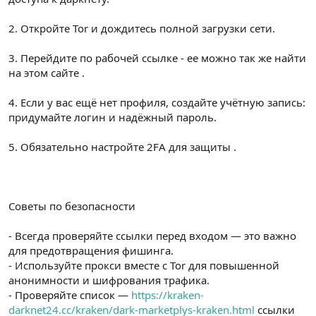
2. Откройте Tor и дождитесь полной загрузки сети.
3. Перейдите по рабочей ссылке - ее можно так же найти
на этом сайте .
4. Если у вас ещё нет профиля, создайте учётную запись:
придумайте логин и надёжный пароль.
5. Обязательно настройте 2FA для защиты .
Советы по безопасности
- Всегда проверяйте ссылки перед входом — это важно
для предотвращения фишинга.
- Используйте прокси вместе с Tor для повышенной
анонимности и шифрования трафика.
- Проверяйте список —
https://kraken-
darknet24.cc/kraken/dark-marketplys-kraken.html
ссылки