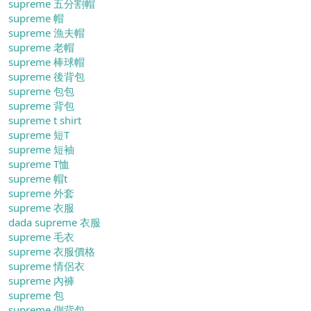
supreme 五分割帽
supreme 帽
supreme 漁夫帽
supreme 老帽
supreme 棒球帽
supreme 後背包
supreme 包包
supreme 背包
supreme t shirt
supreme 短T
supreme 短袖
supreme T恤
supreme 帽t
supreme 外套
supreme 衣服
dada supreme 衣服
supreme 毛衣
supreme 衣服價格
supreme 情侶衣
supreme 內褲
supreme 包
supreme 側背包