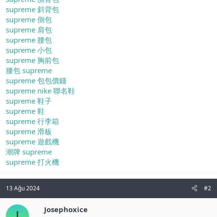
supreme 斜背包
supreme 側包
supreme 肩包
supreme 腰包
supreme 小包
supreme 胸前包
腰包 supreme
supreme 包包價錢
supreme nike 聯名鞋
supreme 鞋子
supreme 鞋
supreme 行李箱
supreme 滑板
supreme 遊戲機
潮牌 supreme
supreme 打火機
13 Ağu 2024
#2
Josephoxice
J