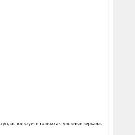
туп, используйте только актуальные зеркала,