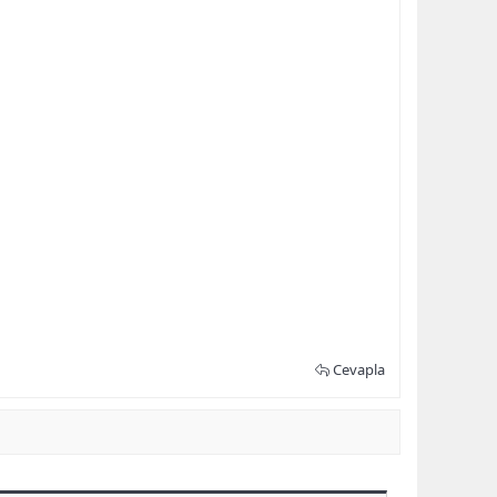
Cevapla