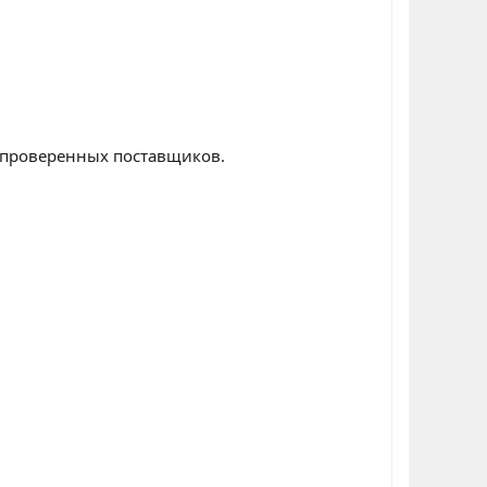
о проверенных поставщиков.