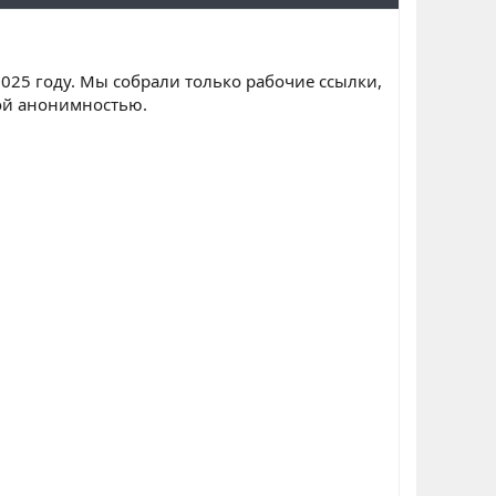
2025 году. Мы собрали только рабочие ссылки,
ной анонимностью.