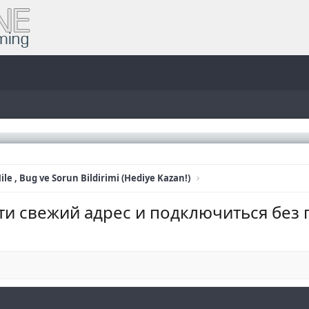
ile , Bug ve Sorun Bildirimi (Hediye Kazan!)
ти свежий адрес и подключиться без 