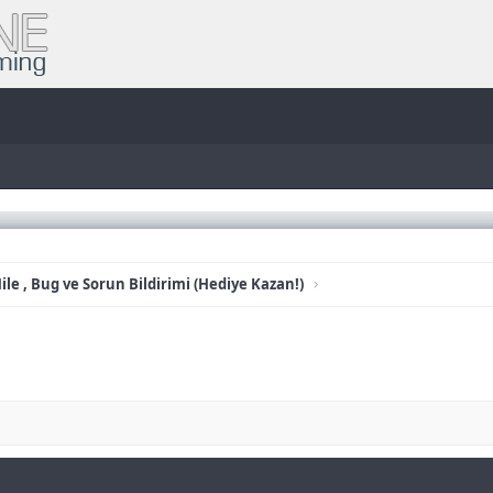
ile , Bug ve Sorun Bildirimi (Hediye Kazan!)