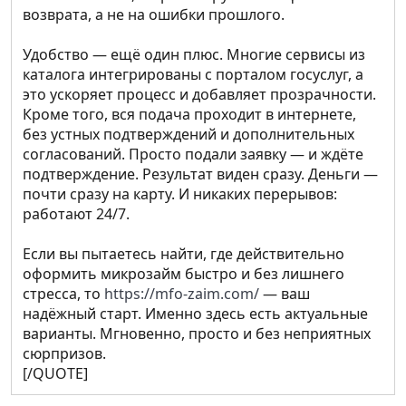
возврата, а не на ошибки прошлого.
Удобство — ещё один плюс. Многие сервисы из
каталога интегрированы с порталом госуслуг, а
это ускоряет процесс и добавляет прозрачности.
Кроме того, вся подача проходит в интернете,
без устных подтверждений и дополнительных
согласований. Просто подали заявку — и ждёте
подтверждение. Результат виден сразу. Деньги —
почти сразу на карту. И никаких перерывов:
работают 24/7.
Если вы пытаетесь найти, где действительно
оформить микрозайм быстро и без лишнего
стресса, то
https://mfo-zaim.com/
— ваш
надёжный старт. Именно здесь есть актуальные
варианты. Мгновенно, просто и без неприятных
сюрпризов.
[/QUOTE]