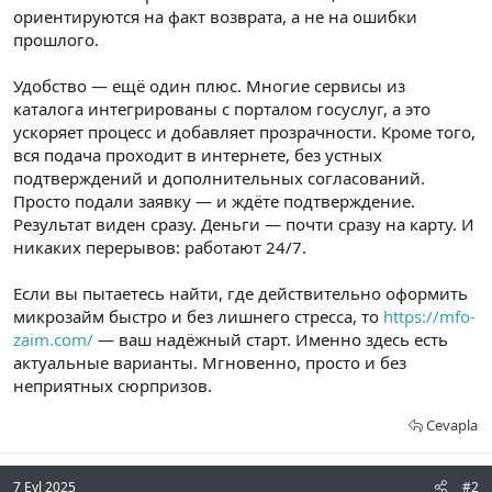
ориентируются на факт возврата, а не на ошибки
прошлого.
Удобство — ещё один плюс. Многие сервисы из
каталога интегрированы с порталом госуслуг, а это
ускоряет процесс и добавляет прозрачности. Кроме того,
вся подача проходит в интернете, без устных
подтверждений и дополнительных согласований.
Просто подали заявку — и ждёте подтверждение.
Результат виден сразу. Деньги — почти сразу на карту. И
никаких перерывов: работают 24/7.
Если вы пытаетесь найти, где действительно оформить
микрозайм быстро и без лишнего стресса, то
https://mfo-
zaim.com/
— ваш надёжный старт. Именно здесь есть
актуальные варианты. Мгновенно, просто и без
неприятных сюрпризов.
Cevapla
7 Eyl 2025
#2