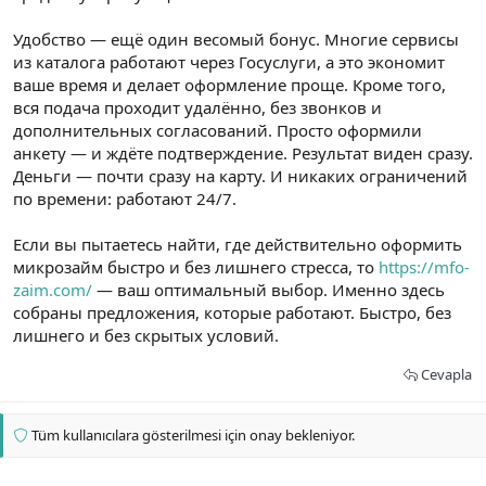
Удобство — ещё один весомый бонус. Многие сервисы
из каталога работают через Госуслуги, а это экономит
ваше время и делает оформление проще. Кроме того,
вся подача проходит удалённо, без звонков и
дополнительных согласований. Просто оформили
анкету — и ждёте подтверждение. Результат виден сразу.
Деньги — почти сразу на карту. И никаких ограничений
по времени: работают 24/7.
Если вы пытаетесь найти, где действительно оформить
микрозайм быстро и без лишнего стресса, то
https://mfo-
zaim.com/
— ваш оптимальный выбор. Именно здесь
собраны предложения, которые работают. Быстро, без
лишнего и без скрытых условий.
Cevapla
Tüm kullanıcılara gösterilmesi için onay bekleniyor.