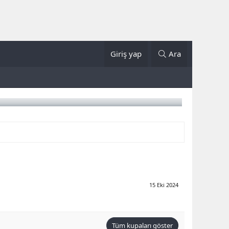
Giriş yap
Ara
15 Eki 2024
Tüm kupaları göster