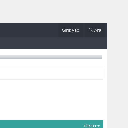
Giriş yap
Ara
Filtreler