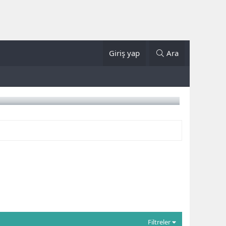
Giriş yap
Ara
Filtreler