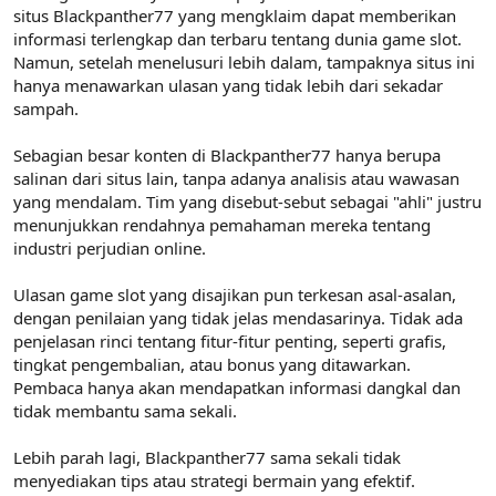
situs Blackpanther77 yang mengklaim dapat memberikan
informasi terlengkap dan terbaru tentang dunia game slot.
Namun, setelah menelusuri lebih dalam, tampaknya situs ini
hanya menawarkan ulasan yang tidak lebih dari sekadar
sampah.
Sebagian besar konten di Blackpanther77 hanya berupa
salinan dari situs lain, tanpa adanya analisis atau wawasan
yang mendalam. Tim yang disebut-sebut sebagai "ahli" justru
menunjukkan rendahnya pemahaman mereka tentang
industri perjudian online.
Ulasan game slot yang disajikan pun terkesan asal-asalan,
dengan penilaian yang tidak jelas mendasarinya. Tidak ada
penjelasan rinci tentang fitur-fitur penting, seperti grafis,
tingkat pengembalian, atau bonus yang ditawarkan.
Pembaca hanya akan mendapatkan informasi dangkal dan
tidak membantu sama sekali.
Lebih parah lagi, Blackpanther77 sama sekali tidak
menyediakan tips atau strategi bermain yang efektif.