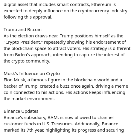
digital asset that includes smart contracts, Ethereum is
expected to deeply influence on the cryptocurrency industry
following this approval.
Trump and Bitcoin
As the election draws near, Trump positions himself as the
"Crypto President," repeatedly showing his endorsement of
the blockchain space to attract voters. His strategy is different
from Biden's approach, intending to capture the interest of
the crypto community.
Musk's Influence on Crypto
Elon Musk, a famous figure in the blockchain world and a
backer of Trump, created a buzz once again, driving a meme
coin connected to his actions. His actions keeps influencing
the market environment.
Binance Updates
Binance's subsidiary, BAM, is now allowed to channel
customer funds in U.S. Treasuries. Additionally, Binance
marked its 7th year, highlighting its progress and securing