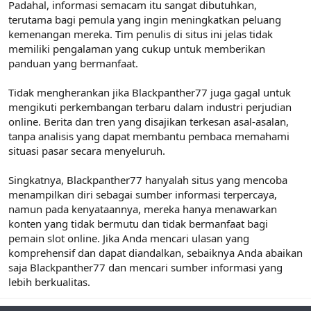
Padahal, informasi semacam itu sangat dibutuhkan,
terutama bagi pemula yang ingin meningkatkan peluang
kemenangan mereka. Tim penulis di situs ini jelas tidak
memiliki pengalaman yang cukup untuk memberikan
panduan yang bermanfaat.
Tidak mengherankan jika Blackpanther77 juga gagal untuk
mengikuti perkembangan terbaru dalam industri perjudian
online. Berita dan tren yang disajikan terkesan asal-asalan,
tanpa analisis yang dapat membantu pembaca memahami
situasi pasar secara menyeluruh.
Singkatnya, Blackpanther77 hanyalah situs yang mencoba
menampilkan diri sebagai sumber informasi terpercaya,
namun pada kenyataannya, mereka hanya menawarkan
konten yang tidak bermutu dan tidak bermanfaat bagi
pemain slot online. Jika Anda mencari ulasan yang
komprehensif dan dapat diandalkan, sebaiknya Anda abaikan
saja Blackpanther77 dan mencari sumber informasi yang
lebih berkualitas.