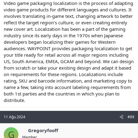
Video game packaging localization is the process of adapting
video game products for different languages and cultures. It
involves translating in-game text, changing artwork to better
reflect the target region’s culture, or even creating entirely
new cover art. Localization has been a part of the gaming
industry since its early days in the 1970s when Japanese
developers began localizing their games for Western
audiences. WAYPOINT provides packaging localization to get
your title ready for retail across all major regions including
US, South America, EMEA, GCAM and beyond. We can design
from scratch or take your existing design and adapt it based
on requirements for these regions. Localizations include
rating, SKU and barcode information, and marketing copy to
name a few, taking into account labeling requirements from
both 1st parties and the countries in which you plan to
distribute.
11 Ağu 2024
#89
Gregoryfooff
G
Member