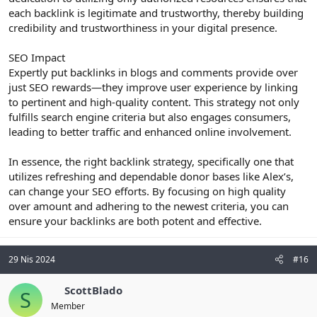
each backlink is legitimate and trustworthy, thereby building
credibility and trustworthiness in your digital presence.
SEO Impact
Expertly put backlinks in blogs and comments provide over
just SEO rewards—they improve user experience by linking
to pertinent and high-quality content. This strategy not only
fulfills search engine criteria but also engages consumers,
leading to better traffic and enhanced online involvement.
In essence, the right backlink strategy, specifically one that
utilizes refreshing and dependable donor bases like Alex’s,
can change your SEO efforts. By focusing on high quality
over amount and adhering to the newest criteria, you can
ensure your backlinks are both potent and effective.
29 Nis 2024
#16
ScottBlado
S
Member