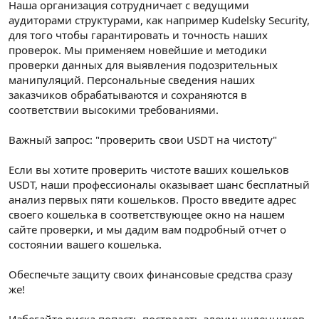
Наша организация сотрудничает с ведущими
аудиторами структурами, как например Kudelsky Security,
для того чтобы гарантировать и точность наших
проверок. Мы применяем новейшие и методики
проверки данных для выявления подозрительных
манипуляций. Персональные сведения наших
заказчиков обрабатываются и сохраняются в
соответствии высокими требованиями.
Важный запрос: "проверить свои USDT на чистоту"
Если вы хотите проверить чистоте ваших кошельков
USDT, наши профессионалы оказывает шанс бесплатный
анализ первых пяти кошельков. Просто введите адрес
своего кошелька в соответствующее окно на нашем
сайте проверки, и мы дадим вам подробный отчет о
состоянии вашего кошелька.
Обеспечьте защиту своих финансовые средства сразу
же!