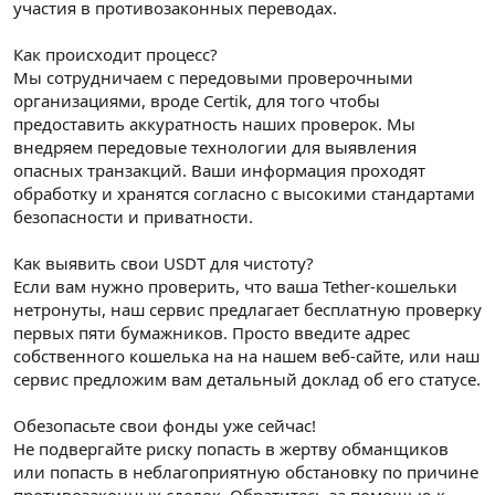
участия в противозаконных переводах.
Как происходит процесс?
Мы сотрудничаем с передовыми проверочными
организациями, вроде Certik, для того чтобы
предоставить аккуратность наших проверок. Мы
внедряем передовые технологии для выявления
опасных транзакций. Ваши информация проходят
обработку и хранятся согласно с высокими стандартами
безопасности и приватности.
Как выявить свои USDT для чистоту?
Если вам нужно проверить, что ваша Tether-кошельки
нетронуты, наш сервис предлагает бесплатную проверку
первых пяти бумажников. Просто введите адрес
собственного кошелька на на нашем веб-сайте, или наш
сервис предложим вам детальный доклад об его статусе.
Обезопасьте свои фонды уже сейчас!
Не подвергайте риску попасть в жертву обманщиков
или попасть в неблагоприятную обстановку по причине