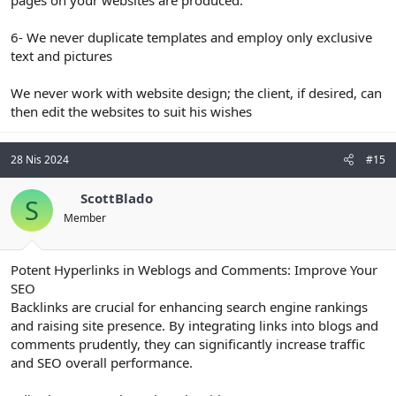
pages on your websites are produced.
6- We never duplicate templates and employ only exclusive
text and pictures
We never work with website design; the client, if desired, can
then edit the websites to suit his wishes
28 Nis 2024
#15
ScottBlado
S
Member
Potent Hyperlinks in Weblogs and Comments: Improve Your
SEO
Backlinks are crucial for enhancing search engine rankings
and raising site presence. By integrating links into blogs and
comments prudently, they can significantly increase traffic
and SEO overall performance.