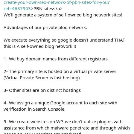
create-your-own-seo-network-of-pbn-sites-for-you?
ref=4687903
>PBN sites</a>
We'll generate a system of self-owned blog network sites!
Advantages of our private blog network:
We execute everything so google doesn't understand THAT
this is A self-owned blog network!!!
1- We buy domain names from different registrars
2- The primary site is hosted on a virtual private server
(Virtual Private Server is fast hosting)
3- Other sites are on distinct hostings
4- We assign a unique Google account to each site with
verification in Search Console.
5- We create websites on WP, we don't utilize plugins with
assistance from which malware penetrate and through which