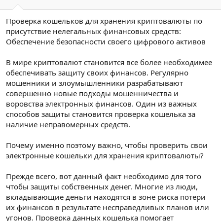
Проверка кошельков для хранения криптовалюты по
присутствие нелегальных финансовых средств:
Обеспечение безопасности своего цифрового активов
В мире криптовалют становится все более необходимее
обеспечивать защиту своих финансов. Регулярно
мошенники и злоумышленники разрабатывают
совершенно новые подходы мошенничества и
воровства электронных финансов. Один из важных
способов защиты становится проверка кошелька за
наличие неправомерных средств.
Почему именно поэтому важно, чтобы проверить свои
электронные кошельки для хранения криптовалюты?
Прежде всего, вот данный факт необходимо для того
чтобы защиты собственных денег. Многие из люди,
вкладывающие деньги находятся в зоне риска потери
их финансов в результате несправедливых планов или
угонов. Проверка данных кошелька помогает