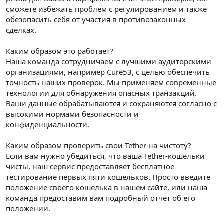
сможете избежать проблем с регулированием и также
обезопасить себя от участия в противозаконных
сделках.
Каким образом это работает?
Наша команда сотрудничаем с лучшими аудиторскими
организациями, например Cure53, с целью обеспечить
точность наших проверок. Мы применяем современные
технологии для обнаружения опасных транзакций.
Ваши данные обрабатываются и сохраняются согласно с
высокими нормами безопасности и
конфиденциальности.
Каким образом проверить свои Tether на чистоту?
Если вам нужно убедиться, что ваша Tether-кошельки
чисты, наш сервис предоставляет бесплатное
тестирование первых пяти кошельков. Просто введите
положение своего кошелька в нашем сайте, или наша
команда предоставим вам подробный отчет об его
положении.