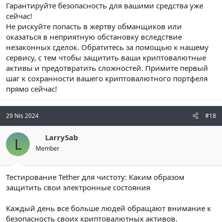
Гарантируйте безопасность для вашими средства уже
сейчас!
Не рискуйте попасть в жертву обманщиков или
оказаться в неприятную обстановку вследствие
незаконных сделок. Обратитесь за помощью к нашему
сервису, с тем чтобы защитить ваши криптовалютные
активы и предотвратить сложностей. Примите первый
шаг к сохранности вашего криптовалютного портфеля
прямо сейчас!
29 Nis 2024
#18
LarrySab
L
Member
Тестирование Tether для чистоту: Каким образом
защитить свои электронные состояния
Каждый день все больше людей обращают внимание к
безопасность своих криптовалютных активов.