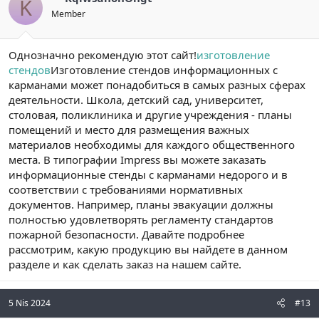
K
Member
Однозначно рекомендую этот сайт!
изготовление
стендов
Изготовление стендов информационных с
карманами может понадобиться в самых разных сферах
деятельности. Школа, детский сад, университет,
столовая, поликлиника и другие учреждения - планы
помещений и место для размещения важных
материалов необходимы для каждого общественного
места. В типографии Impress вы можете заказать
информационные стенды с карманами недорого и в
соответствии с требованиями нормативных
документов. Например, планы эвакуации должны
полностью удовлетворять регламенту стандартов
пожарной безопасности. Давайте подробнее
рассмотрим, какую продукцию вы найдете в данном
разделе и как сделать заказ на нашем сайте.
5 Nis 2024
#13