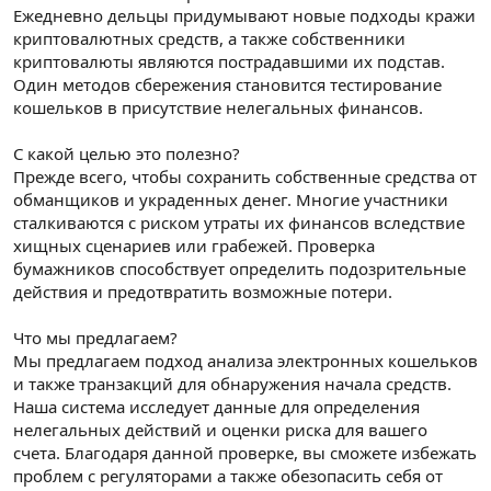
Ежедневно дельцы придумывают новые подходы кражи
криптовалютных средств, а также собственники
криптовалюты являются пострадавшими их подстав.
Один методов сбережения становится тестирование
кошельков в присутствие нелегальных финансов.
С какой целью это полезно?
Прежде всего, чтобы сохранить собственные средства от
обманщиков и украденных денег. Многие участники
сталкиваются с риском утраты их финансов вследствие
хищных сценариев или грабежей. Проверка
бумажников способствует определить подозрительные
действия и предотвратить возможные потери.
Что мы предлагаем?
Мы предлагаем подход анализа электронных кошельков
и также транзакций для обнаружения начала средств.
Наша система исследует данные для определения
нелегальных действий и оценки риска для вашего
счета. Благодаря данной проверке, вы сможете избежать
проблем с регуляторами а также обезопасить себя от