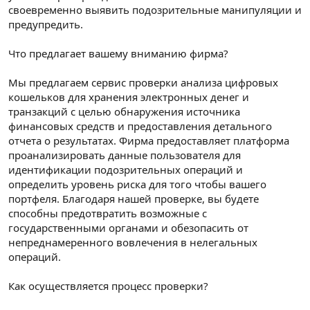
своевременно выявить подозрительные манипуляции и
предупредить.
Что предлагает вашему вниманию фирма?
Мы предлагаем сервис проверки анализа цифровых
кошельков для хранения электронных денег и
транзакций с целью обнаружения источника
финансовых средств и предоставления детального
отчета о результатах. Фирма предоставляет платформа
проанализировать данные пользователя для
идентификации подозрительных операций и
определить уровень риска для того чтобы вашего
портфеля. Благодаря нашей проверке, вы будете
способны предотвратить возможные с
государственными органами и обезопасить от
непреднамеренного вовлечения в нелегальных
операций.
Как осуществляется процесс проверки?