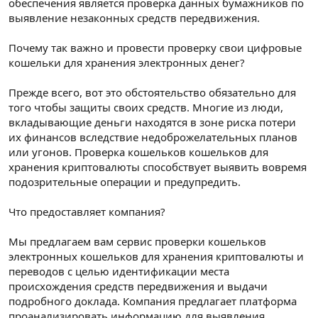
обеспечения является проверка данных бумажников по
выявление незаконных средств передвижения.
Почему так важно и провести проверку свои цифровые
кошельки для хранения электронных денег?
Прежде всего, вот это обстоятельство обязательно для
того чтобы защиты своих средств. Многие из люди,
вкладывающие деньги находятся в зоне риска потери
их финансов вследствие недоброжелательных планов
или угонов. Проверка кошельков кошельков для
хранения криптовалюты способствует выявить вовремя
подозрительные операции и предупредить.
Что предоставляет компания?
Мы предлагаем вам сервис проверки кошельков
электронных кошельков для хранения криптовалюты и
переводов с целью идентификации места
происхождения средств передвижения и выдачи
подробного доклада. Компания предлагает платформа
проанализировать информацию для выявления