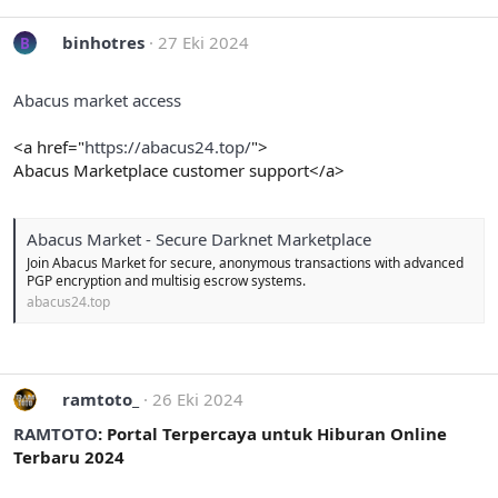
binhotres
27 Eki 2024
B
Abacus market access
<a href="
https://abacus24.top/
">
Abacus Marketplace customer support</a>
Abacus Market - Secure Darknet Marketplace
Join Abacus Market for secure, anonymous transactions with advanced
PGP encryption and multisig escrow systems.
abacus24.top
ramtoto_
26 Eki 2024
RAMTOTO
: Portal Terpercaya untuk Hiburan Online
Terbaru 2024