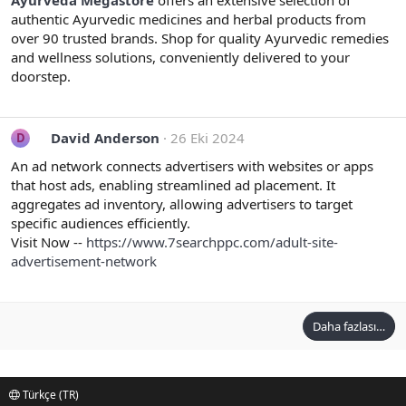
authentic Ayurvedic medicines and herbal products from
over 90 trusted brands. Shop for quality Ayurvedic remedies
and wellness solutions, conveniently delivered to your
doorstep.
David Anderson
26 Eki 2024
D
An ad network connects advertisers with websites or apps
that host ads, enabling streamlined ad placement. It
aggregates ad inventory, allowing advertisers to target
specific audiences efficiently.
Visit Now --
https://www.7searchppc.com/adult-site-
advertisement-network
Daha fazlası…
Türkçe (TR)