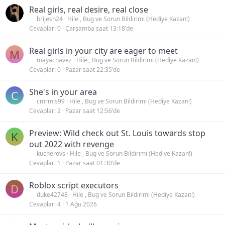
Real girls, real desire, real close
brijesh24
Hile , Bug ve Sorun Bildirimi (Hediye Kazan!)
Cevaplar
0
Çarşamba saat 13:18'de
Real girls in your city are eager to meet
M
mayachavez
Hile , Bug ve Sorun Bildirimi (Hediye Kazan!)
Cevaplar
0
Pazar saat 22:35'de
She's in your area
C
cmrmls99
Hile , Bug ve Sorun Bildirimi (Hediye Kazan!)
Cevaplar
2
Pazar saat 12:56'de
Preview: Wild check out St. Louis towards stop
K
out 2022 with revenge
kucherovs
Hile , Bug ve Sorun Bildirimi (Hediye Kazan!)
Cevaplar
1
Pazar saat 01:30'de
Roblox script executors
D
duke42748
Hile , Bug ve Sorun Bildirimi (Hediye Kazan!)
Cevaplar
4
1 Ağu 2026