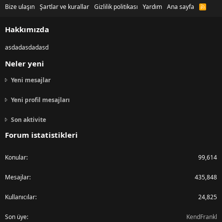
Bize ulaşın
Şartlar ve kurallar
Gizlilik politikası
Yardım
Ana sayfa
R
S
S
Hakkımızda
asdadasdadasd
Neler yeni
Yeni mesajlar
Yeni profil mesajları
Son aktivite
Forum istatistikleri
Konular
99,614
Mesajlar
435,848
Kullanıcılar
24,825
Son üye
KendFrankl