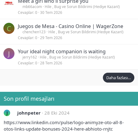
Meet a girl who'll surprise you
mb66acom
Hile , Bug ve Sorun Bildirimi (Hediye Kazan!)
Cevaplar
0
30 Tem 2026
Juegos de Mesa - Casino Online | WagerZone
C
chenchen123
Hile , Bug ve Sorun Bildirimi (Hediye Kazan!)
Cevaplar
0
29 Tem 2026
Your ideal night companion is waiting
J
jerry162
Hile , Bug ve Sorun Bildirimi (Hediye Kazan!)
Cevaplar
0
28 Tem 2026
Daha fazlası…
Son profil mesajları
johnpeter
28 Eki 2024
J
https://www.linkedin.com/pulse/logo-animyze-oto-all-8-
otos-links-update-bonuses-2024-here-abhioto-rnjtc