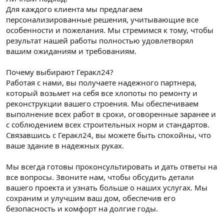
Для каждого клиента мы предлагаем
персонализированные решения, учитывающие все
особенности и пожелания. Мы стремимся к тому, чтобы
результат нашей работы полностью удовлетворял
вашим ожиданиям и требованиям.
Почему выбирают Геракл24?
Работая с нами, вы получаете надежного партнера,
который возьмет на себя все хлопоты по ремонту и
реконструкции вашего строения. Мы обеспечиваем
выполнение всех работ в сроки, оговоренные заранее и
с соблюдением всех строительных норм и стандартов.
Связавшись с Геракл24, вы можете быть спокойны, что
ваше здание в надежных руках.
Мы всегда готовы проконсультировать и дать ответы на
все вопросы. Звоните нам, чтобы обсудить детали
вашего проекта и узнать больше о наших услугах. Мы
сохраним и улучшим ваш дом, обеспечив его
безопасность и комфорт на долгие годы.