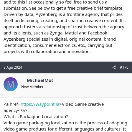
add to this list occasionally so feel free to send us a
submission. See below to get a free creative brief template.
Driven by data, Ayzenberg is a frontline agency that prides
itself on listening, creating, and sharing creative content. It’s
approach fosters a relationship of trust between the agency
and its clients, such as Zynga, Mattel and Facebook.
Ayzenberg specializes in digital, original content, brand
identification, consumer electronics, etc., carrying out
projects with collaboration and innovation.
8 Ağu 2024
#176
MichaelMot
M
New Member
<a href=
https://waypoint.la
>Video Game creative
agency</a>
What is Packaging Localization?
Video game packaging localization is the process of adapting
video game products for different languages and cultures. It