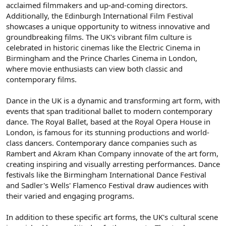
acclaimed filmmakers and up-and-coming directors.
Additionally, the Edinburgh International Film Festival
showcases a unique opportunity to witness innovative and
groundbreaking films. The UK's vibrant film culture is
celebrated in historic cinemas like the Electric Cinema in
Birmingham and the Prince Charles Cinema in London,
where movie enthusiasts can view both classic and
contemporary films.
Dance in the UK is a dynamic and transforming art form, with
events that span traditional ballet to modern contemporary
dance. The Royal Ballet, based at the Royal Opera House in
London, is famous for its stunning productions and world-
class dancers. Contemporary dance companies such as
Rambert and Akram Khan Company innovate of the art form,
creating inspiring and visually arresting performances. Dance
festivals like the Birmingham International Dance Festival
and Sadler's Wells' Flamenco Festival draw audiences with
their varied and engaging programs.
In addition to these specific art forms, the UK's cultural scene