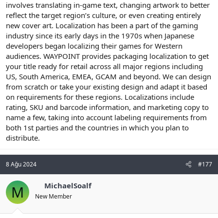
involves translating in-game text, changing artwork to better
reflect the target region’s culture, or even creating entirely
new cover art. Localization has been a part of the gaming
industry since its early days in the 1970s when Japanese
developers began localizing their games for Western
audiences. WAYPOINT provides packaging localization to get
your title ready for retail across all major regions including
US, South America, EMEA, GCAM and beyond. We can design
from scratch or take your existing design and adapt it based
on requirements for these regions. Localizations include
rating, SKU and barcode information, and marketing copy to
name a few, taking into account labeling requirements from
both 1st parties and the countries in which you plan to
distribute.
8 Ağu 2024
#177
MichaelSoalf
M
New Member