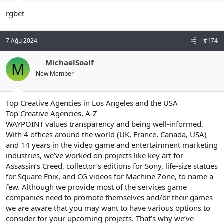
rgbet
7 Ağu 2024
#174
MichaelSoalf
M
New Member
Top Creative Agencies in Los Angeles and the USA
Top Creative Agencies, A-Z
WAYPOINT values transparency and being well-informed.
With 4 offices around the world (UK, France, Canada, USA)
and 14 years in the video game and entertainment marketing
industries, we’ve worked on projects like key art for
Assassin’s Creed, collector’s editions for Sony, life-size statues
for Square Enix, and CG videos for Machine Zone, to name a
few. Although we provide most of the services game
companies need to promote themselves and/or their games
we are aware that you may want to have various options to
consider for your upcoming projects. That’s why we’ve