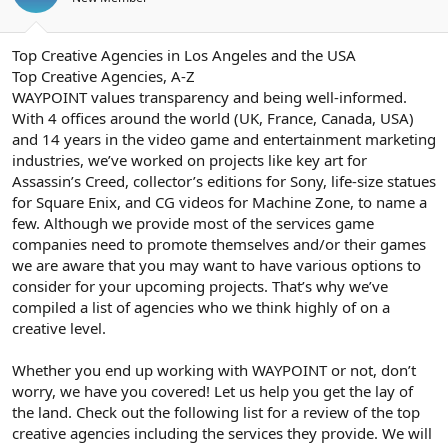
Top Creative Agencies in Los Angeles and the USA
Top Creative Agencies, A-Z
WAYPOINT values transparency and being well-informed.
With 4 offices around the world (UK, France, Canada, USA)
and 14 years in the video game and entertainment marketing
industries, we’ve worked on projects like key art for
Assassin’s Creed, collector’s editions for Sony, life-size statues
for Square Enix, and CG videos for Machine Zone, to name a
few. Although we provide most of the services game
companies need to promote themselves and/or their games
we are aware that you may want to have various options to
consider for your upcoming projects. That’s why we’ve
compiled a list of agencies who we think highly of on a
creative level.
Whether you end up working with WAYPOINT or not, don’t
worry, we have you covered! Let us help you get the lay of
the land. Check out the following list for a review of the top
creative agencies including the services they provide. We will