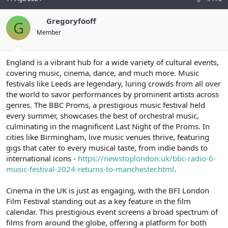
Gregoryfooff
G
Member
England is a vibrant hub for a wide variety of cultural events,
covering music, cinema, dance, and much more. Music
festivals like Leeds are legendary, luring crowds from all over
the world to savor performances by prominent artists across
genres. The BBC Proms, a prestigious music festival held
every summer, showcases the best of orchestral music,
culminating in the magnificent Last Night of the Proms. In
cities like Birmingham, live music venues thrive, featuring
gigs that cater to every musical taste, from indie bands to
international icons -
https://newstoplondon.uk/bbc-radio-6-
music-festival-2024-returns-to-manchester.html
.
Cinema in the UK is just as engaging, with the BFI London
Film Festival standing out as a key feature in the film
calendar. This prestigious event screens a broad spectrum of
films from around the globe, offering a platform for both