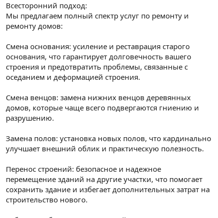
Всесторонний подход:
Мы предлагаем полный спектр услуг по ремонту и
ремонту домов:
Смена основания: усиление и реставрация старого
основания, что гарантирует долговечность вашего
строения и предотвратить проблемы, связанные с
оседанием и деформацией строения.
Смена венцов: замена нижних венцов деревянных
домов, которые чаще всего подвергаются гниению и
разрушению.
Замена полов: установка новых полов, что кардинально
улучшает внешний облик и практическую полезность.
Перенос строений: безопасное и надежное
перемещение зданий на другие участки, что помогает
сохранить здание и избегает дополнительных затрат на
строительство нового.