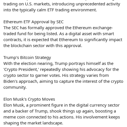
trading on U.S. markets, introducing unprecedented activity
into the typically calm ETF trading environment.
Ethereum ETF Approval by SEC
The SEC has formally approved the Ethereum exchange-
traded fund for being listed. As a digital asset with smart
contracts, it is expected that Ethereum to significantly impact
the blockchain sector with this approval.
Trump's Bitcoin Strategy
With the election nearing, Trump portrays himself as the
'Crypto President,' repeatedly showing his advocacy for the
crypto sector to garner votes. His strategy varies from
Biden's approach, aiming to capture the interest of the crypto
community.
Elon Musk's Crypto Moves
Elon Musk, a prominent figure in the digital currency sector
and a backer of Trump, shook things up again, boosting a
meme coin connected to his actions. His involvement keeps
shaping the market landscape.