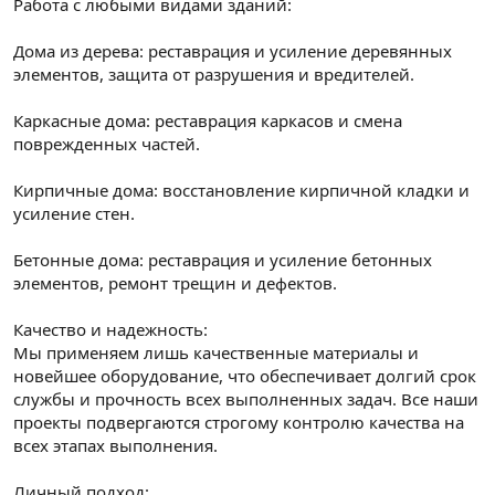
Работа с любыми видами зданий:
Дома из дерева: реставрация и усиление деревянных
элементов, защита от разрушения и вредителей.
Каркасные дома: реставрация каркасов и смена
поврежденных частей.
Кирпичные дома: восстановление кирпичной кладки и
усиление стен.
Бетонные дома: реставрация и усиление бетонных
элементов, ремонт трещин и дефектов.
Качество и надежность:
Мы применяем лишь качественные материалы и
новейшее оборудование, что обеспечивает долгий срок
службы и прочность всех выполненных задач. Все наши
проекты подвергаются строгому контролю качества на
всех этапах выполнения.
Личный подход: