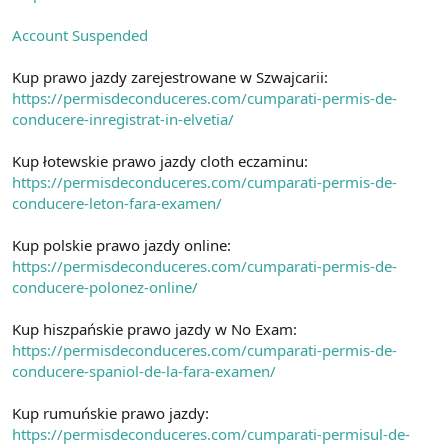
Account Suspended
Kup prawo jazdy zarejestrowane w Szwajcarii:
https://permisdeconduceres.com/cumparati-permis-de-
conducere-inregistrat-in-elvetia/
Kup łotewskie prawo jazdy cloth eczaminu:
https://permisdeconduceres.com/cumparati-permis-de-
conducere-leton-fara-examen/
Kup polskie prawo jazdy online:
https://permisdeconduceres.com/cumparati-permis-de-
conducere-polonez-online/
Kup hiszpańskie prawo jazdy w No Exam:
https://permisdeconduceres.com/cumparati-permis-de-
conducere-spaniol-de-la-fara-examen/
Kup rumuńskie prawo jazdy:
https://permisdeconduceres.com/cumparati-permisul-de-