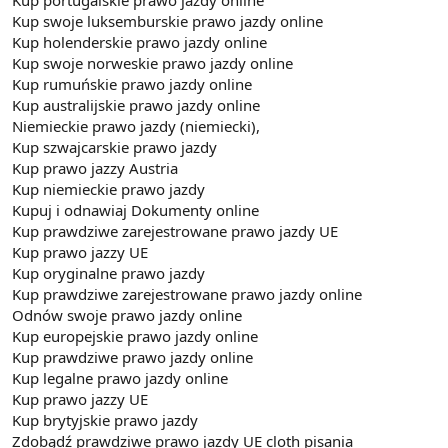
Kup swoje luksemburskie prawo jazdy online
Kup holenderskie prawo jazdy online
Kup swoje norweskie prawo jazdy online
Kup rumuńskie prawo jazdy online
Kup australijskie prawo jazdy online
Niemieckie prawo jazdy (niemiecki),
Kup szwajcarskie prawo jazdy
Kup prawo jazzy Austria
Kup niemieckie prawo jazdy
Kupuj i odnawiaj Dokumenty online
Kup prawdziwe zarejestrowane prawo jazdy UE
Kup prawo jazzy UE
Kup oryginalne prawo jazdy
Kup prawdziwe zarejestrowane prawo jazdy online
Odnów swoje prawo jazdy online
Kup europejskie prawo jazdy online
Kup prawdziwe prawo jazdy online
Kup legalne prawo jazdy online
Kup prawo jazzy UE
Kup brytyjskie prawo jazdy
Zdobądź prawdziwe prawo jazdy UE cloth pisania