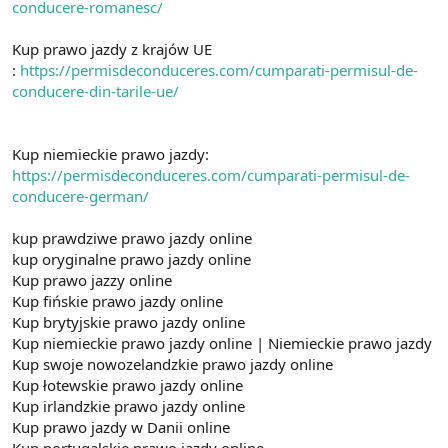
conducere-romanesc/
Kup prawo jazdy z krajów UE
:
https://permisdeconduceres.com/cumparati-permisul-de-
conducere-din-tarile-ue/
Kup niemieckie prawo jazdy:
https://permisdeconduceres.com/cumparati-permisul-de-
conducere-german/
kup prawdziwe prawo jazdy online
kup oryginalne prawo jazdy online
Kup prawo jazzy online
Kup fińskie prawo jazdy online
Kup brytyjskie prawo jazdy online
Kup niemieckie prawo jazdy online | Niemieckie prawo jazdy
Kup swoje nowozelandzkie prawo jazdy online
Kup łotewskie prawo jazdy online
Kup irlandzkie prawo jazdy online
Kup prawo jazdy w Danii online
Kup portugalskie prawo jazdy online