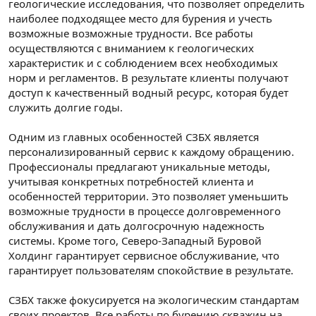
геологические исследования, что позволяет определить
наиболее подходящее место для бурения и учесть
возможные возможные трудности. Все работы
осуществляются с вниманием к геологических
характеристик и с соблюдением всех необходимых
норм и регламентов. В результате клиенты получают
доступ к качественный водный ресурс, которая будет
служить долгие годы.
Одним из главных особенностей СЗБХ является
персонализированный сервис к каждому обращению.
Профессионалы предлагают уникальные методы,
учитывая конкретных потребностей клиента и
особенностей территории. Это позволяет уменьшить
возможные трудности в процессе долговременного
обслуживания и дать долгосрочную надежность
системы. Кроме того, Северо-Западный Буровой
Холдинг гарантирует сервисное обслуживание, что
гарантирует пользователям спокойствие в результате.
СЗБХ также фокусируется на экологическим стандартам
своих проектов. Все работы по бурению скважин на