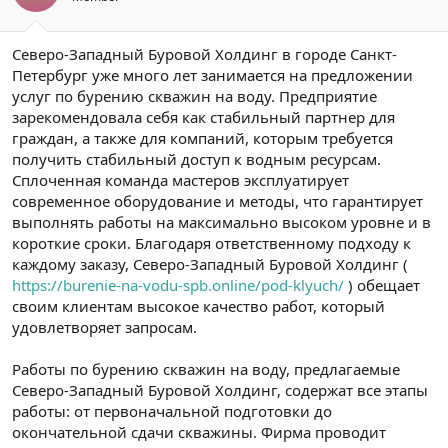
Северо-Западный Буровой Холдинг в городе Санкт-
Петербург уже много лет занимается на предложении
услуг по бурению скважин на воду. Предприятие
зарекомендовала себя как стабильный партнер для
граждан, а также для компаний, которым требуется
получить стабильный доступ к водным ресурсам.
Сплоченная команда мастеров эксплуатирует
современное оборудование и методы, что гарантирует
выполнять работы на максимально высоком уровне и в
короткие сроки. Благодаря ответственному подходу к
каждому заказу, Северо-Западный Буровой Холдинг (
https://burenie-na-vodu-spb.online/pod-klyuch/
) обещает
своим клиентам высокое качество работ, который
удовлетворяет запросам.
Работы по бурению скважин на воду, предлагаемые
Северо-Западный Буровой Холдинг, содержат все этапы
работы: от первоначальной подготовки до
окончательной сдачи скважины. Фирма проводит