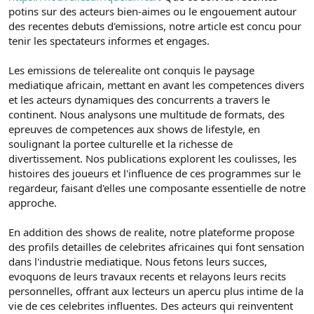
potins sur des acteurs bien-aimes ou le engouement autour
des recentes debuts d'emissions, notre article est concu pour
tenir les spectateurs informes et engages.
Les emissions de telerealite ont conquis le paysage
mediatique africain, mettant en avant les competences divers
et les acteurs dynamiques des concurrents a travers le
continent. Nous analysons une multitude de formats, des
epreuves de competences aux shows de lifestyle, en
soulignant la portee culturelle et la richesse de
divertissement. Nos publications explorent les coulisses, les
histoires des joueurs et l'influence de ces programmes sur le
regardeur, faisant d'elles une composante essentielle de notre
approche.
En addition des shows de realite, notre plateforme propose
des profils detailles de celebrites africaines qui font sensation
dans l'industrie mediatique. Nous fetons leurs succes,
evoquons de leurs travaux recents et relayons leurs recits
personnelles, offrant aux lecteurs un apercu plus intime de la
vie de ces celebrites influentes. Des acteurs qui reinventent