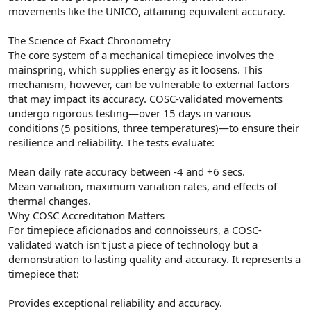
movements like the UNICO, attaining equivalent accuracy.
The Science of Exact Chronometry
The core system of a mechanical timepiece involves the
mainspring, which supplies energy as it loosens. This
mechanism, however, can be vulnerable to external factors
that may impact its accuracy. COSC-validated movements
undergo rigorous testing—over 15 days in various
conditions (5 positions, three temperatures)—to ensure their
resilience and reliability. The tests evaluate:
Mean daily rate accuracy between -4 and +6 secs.
Mean variation, maximum variation rates, and effects of
thermal changes.
Why COSC Accreditation Matters
For timepiece aficionados and connoisseurs, a COSC-
validated watch isn't just a piece of technology but a
demonstration to lasting quality and accuracy. It represents a
timepiece that:
Provides exceptional reliability and accuracy.