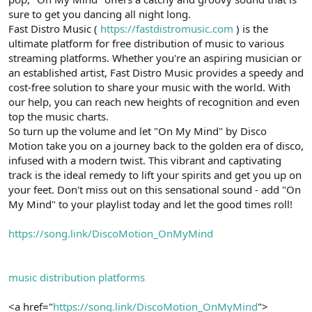
sure to get you dancing all night long.
Fast Distro Music (
https://fastdistromusic.com
) is the
ultimate platform for free distribution of music to various
streaming platforms. Whether you're an aspiring musician or
an established artist, Fast Distro Music provides a speedy and
cost-free solution to share your music with the world. With
our help, you can reach new heights of recognition and even
top the music charts.
So turn up the volume and let "On My Mind" by Disco
Motion take you on a journey back to the golden era of disco,
infused with a modern twist. This vibrant and captivating
track is the ideal remedy to lift your spirits and get you up on
your feet. Don't miss out on this sensational sound - add "On
My Mind" to your playlist today and let the good times roll!
https://song.link/DiscoMotion_OnMyMind
music distribution platforms
<a href="
https://song.link/DiscoMotion_OnMyMind
">