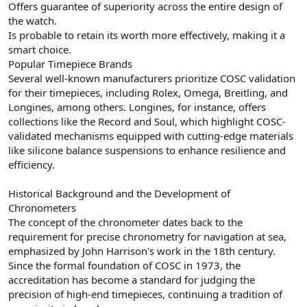
Offers guarantee of superiority across the entire design of
the watch.
Is probable to retain its worth more effectively, making it a
smart choice.
Popular Timepiece Brands
Several well-known manufacturers prioritize COSC validation
for their timepieces, including Rolex, Omega, Breitling, and
Longines, among others. Longines, for instance, offers
collections like the Record and Soul, which highlight COSC-
validated mechanisms equipped with cutting-edge materials
like silicone balance suspensions to enhance resilience and
efficiency.
Historical Background and the Development of
Chronometers
The concept of the chronometer dates back to the
requirement for precise chronometry for navigation at sea,
emphasized by John Harrison's work in the 18th century.
Since the formal foundation of COSC in 1973, the
accreditation has become a standard for judging the
precision of high-end timepieces, continuing a tradition of